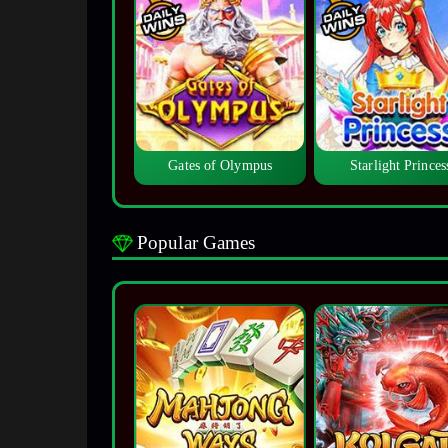
Gates of Olympus
Starlight Princes
Popular Games