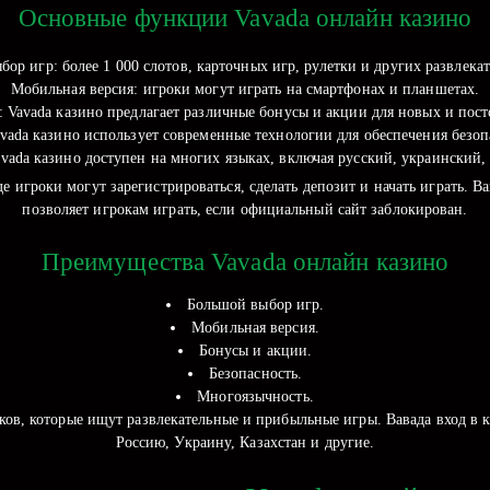
Основные функции Vavada онлайн казино
ор игр: более 1 000 слотов, карточных игр, рулетки и других развлека
Мобильная версия: игроки могут играть на смартфонах и планшетах.
 Vavada казино предлагает различные бонусы и акции для новых и пос
avada казино использует современные технологии для обеспечения безоп
vada казино доступен на многих языках, включая русский, украинский, 
 игроки могут зарегистрироваться, сделать депозит и начать играть. Ва
позволяет игрокам играть, если официальный сайт заблокирован.
Преимущества Vavada онлайн казино
Большой выбор игр.
Мобильная версия.
Бонусы и акции.
Безопасность.
Многоязычность.
ков, которые ищут развлекательные и прибыльные игры. Вавада вход в к
Россию, Украину, Казахстан и другие.