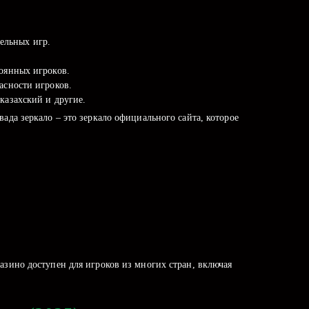
тельных игр.
тоянных игроков.
асности игроков.
казахский и другие.
вада зеркало – это зеркало официального сайта, которое
азино доступен для игроков из многих стран, включая