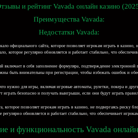
тзывы и рейтинг Vavada онлайн казино (202
Преимущества Vavada:
Недостатки Vavada:
еркало официального сайта, которое позволяет игрокам играть в казино
кало, которое регулярно обновляется и работает стабильно, что обеспеч
рый включает в себя заполнение формуляра, подтверждение электронной 
лжны быть внимательны при регистрации, чтобы избежать ошибок и обе
 что нужно для игры, включая игровые автоматы, рулетки, покера и друг
т играть безопасно и получать выигрыши, если они будут играть прави
а, которое позволяет игрокам играть в казино, не подвергаясь риску б
ое регулярно обновляется и работает стабильно, что обеспечивает игрок
ие и функциональность Vavada онлайн