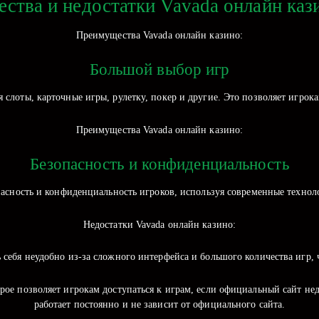
ства и недостатки Vavada онлайн кази
Преимущества Vavada онлайн казино:
Большой выбор игр
я слоты, карточные игры, рулетку, покер и другие. Это позволяет игрок
Преимущества Vavada онлайн казино:
Безопасность и конфиденциальность
пасность и конфиденциальность игроков, используя современные техн
Недостатки Vavada онлайн казино:
 себя неудобно из-за сложного интерфейса и большого количества игр, 
орое позволяет игрокам доступаться к играм, если официальный сайт недо
работает постоянно и не зависит от официального сайта.