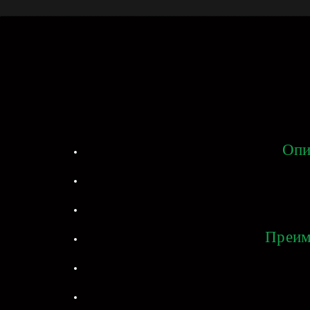
Опи
Преим