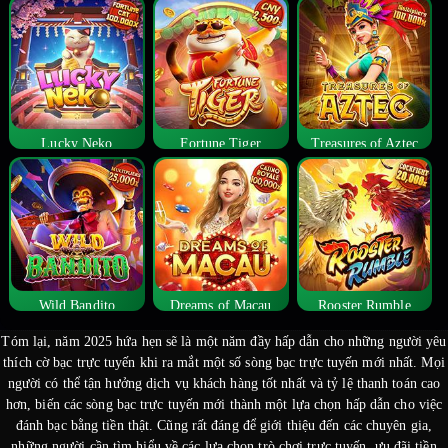
Lucky Neko
Fortune Tiger
Treasures of Aztec
Wild Bandito
Dreams of Macau
Rooster Rumble
Tóm lại, năm 2025 hứa hẹn sẽ là một năm đầy hấp dẫn cho những người yêu
thích cờ bạc trực tuyến khi ra mắt một số sòng bạc trực tuyến mới nhất. Mọi
người có thể tận hưởng dịch vụ khách hàng tốt nhất và tỷ lệ thanh toán cao
hơn, biến các sòng bạc trực tuyến mới thành một lựa chọn hấp dẫn cho việc
đánh bạc bằng tiền thật.
Cũng rất đáng để giới thiệu đến các chuyên gia,
những người cần tìm hiểu về các lựa chọn trò chơi trực tuyến, ưu đãi tiền