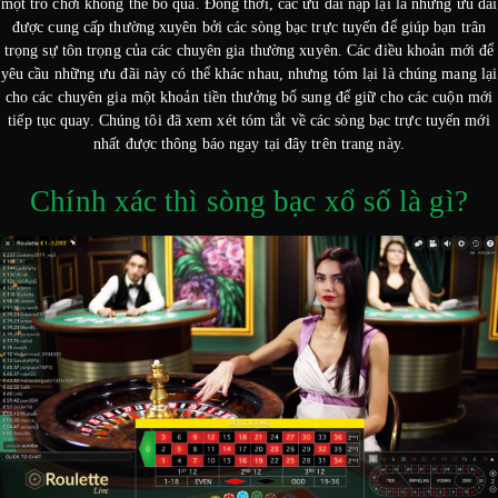
một trò chơi không thể bỏ qua. Đồng thời, các ưu đãi nạp lại là những ưu đãi
được cung cấp thường xuyên bởi các sòng bạc trực tuyến để giúp bạn trân
trọng sự tôn trọng của các chuyên gia thường xuyên. Các điều khoản mới để
yêu cầu những ưu đãi này có thể khác nhau, nhưng tóm lại là chúng mang lại
cho các chuyên gia một khoản tiền thưởng bổ sung để giữ cho các cuộn mới
tiếp tục quay. Chúng tôi đã xem xét tóm tắt về các sòng bạc trực tuyến mới
nhất được thông báo ngay tại đây trên trang này.
Chính xác thì sòng bạc xổ số là gì?