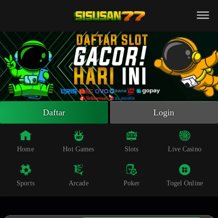
Beranda
Slot Online
Live Casino
Sportsbook
Arcade
Togel Online
Daftar
Login
Poker
Whatsapp
Home
Hot Games
Slots
Live Casino
Telegram
Sports
Arcade
Poker
Togel Online
Livechat