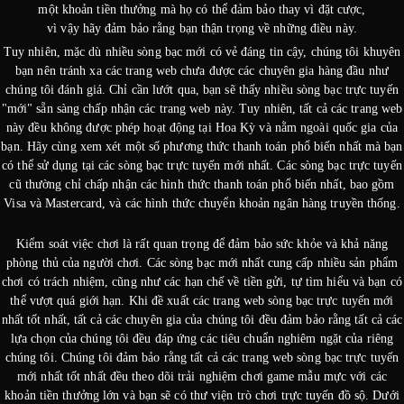
một khoản tiền thưởng mà họ có thể đảm bảo thay vì đặt cược,
vì vậy hãy đảm bảo rằng bạn thận trọng về những điều này.
Tuy nhiên, mặc dù nhiều sòng bạc mới có vẻ đáng tin cậy, chúng tôi khuyên
bạn nên tránh xa các trang web chưa được các chuyên gia hàng đầu như
chúng tôi đánh giá. Chỉ cần lướt qua, bạn sẽ thấy nhiều sòng bạc trực tuyến
"mới" sẵn sàng chấp nhận các trang web này. Tuy nhiên, tất cả các trang web
này đều không được phép hoạt động tại Hoa Kỳ và nằm ngoài quốc gia của
bạn. Hãy cùng xem xét một số phương thức thanh toán phổ biến nhất mà bạn
có thể sử dụng tại các sòng bạc trực tuyến mới nhất. Các sòng bạc trực tuyến
cũ thường chỉ chấp nhận các hình thức thanh toán phổ biến nhất, bao gồm
Visa và Mastercard, và các hình thức chuyển khoản ngân hàng truyền thống.
Kiểm soát việc chơi là rất quan trọng để đảm bảo sức khỏe và khả năng
phòng thủ của người chơi. Các sòng bạc mới nhất cung cấp nhiều sản phẩm
chơi có trách nhiệm, cũng như các hạn chế về tiền gửi, tự tìm hiểu và bạn có
thể vượt quá giới hạn. Khi đề xuất các trang web sòng bạc trực tuyến mới
nhất tốt nhất, tất cả các chuyên gia của chúng tôi đều đảm bảo rằng tất cả các
lựa chọn của chúng tôi đều đáp ứng các tiêu chuẩn nghiêm ngặt của riêng
chúng tôi. Chúng tôi đảm bảo rằng tất cả các trang web sòng bạc trực tuyến
mới nhất tốt nhất đều theo dõi trải nghiệm chơi game mẫu mực với các
khoản tiền thưởng lớn và bạn sẽ có thư viện trò chơi trực tuyến đồ sộ. Dưới