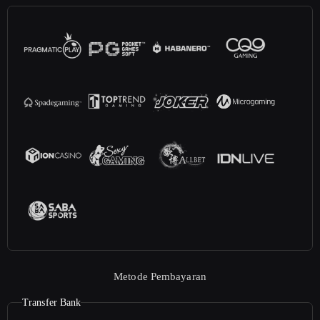
Metode Pembayaran
Transfer Bank