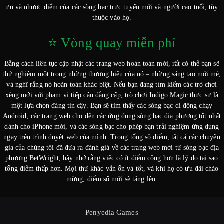
ưu và nhược điểm của các sòng bạc trực tuyến mới và người cao tuổi, tùy
thuộc vào họ.
⭐ Vòng quay miễn phí
Bằng cách liên tục cập nhật các trang web hoàn toàn mới, rất có thể bạn sẽ
thử nghiệm một trong những thương hiệu của nó – những sáng tạo mới mẻ,
và nghĩ rằng nó hoàn toàn khác biệt. Nếu bạn đang tìm kiếm các trò chơi
xèng mới với phạm vi tiếp cận đẳng cấp, trò chơi Indigo Magic thực sự là
một lựa chọn đáng tin cậy. Bạn sẽ tìm thấy các sòng bạc di động chạy
Android, các trang web cho đến các ứng dụng sòng bạc địa phương tốt nhất
dành cho iPhone mới, và các sòng bạc cho phép bạn trải nghiệm ứng dụng
ngay trên trình duyệt web của mình. Trong tổng số điểm, tất cả các chuyên
gia của chúng tôi đã đưa ra đánh giá về các trang web mới từ sòng bạc địa
phương BetWright, hãy nhớ rằng việc có ít điểm cộng hơn là lý do tại sao
tổng điểm thấp hơn. Mọi thứ khác vẫn ổn và tốt, và khi họ có ưu đãi chào
mừng, điểm số mới sẽ tăng lên.
Penyedia Games