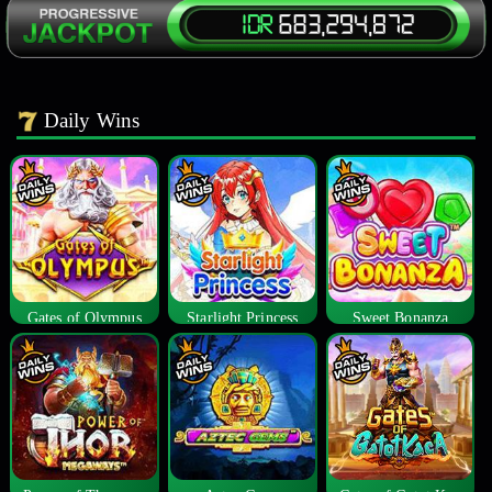
Daily Wins
Gates of Olympus
Starlight Princess
Sweet Bonanza