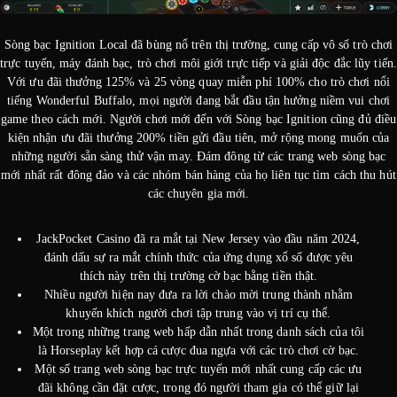
Sòng bạc Ignition Local đã bùng nổ trên thị trường, cung cấp vô số trò chơi
trực tuyến, máy đánh bạc, trò chơi môi giới trực tiếp và giải độc đắc lũy tiến.
Với ưu đãi thưởng 125% và 25 vòng quay miễn phí 100% cho trò chơi nổi
tiếng Wonderful Buffalo, mọi người đang bắt đầu tận hưởng niềm vui chơi
game theo cách mới. Người chơi mới đến với Sòng bạc Ignition cũng đủ điều
kiện nhận ưu đãi thưởng 200% tiền gửi đầu tiên, mở rộng mong muốn của
những người sẵn sàng thử vận ​​may. Đám đông từ các trang web sòng bạc
mới nhất rất đông đảo và các nhóm bán hàng của họ liên tục tìm cách thu hút
các chuyên gia mới.
JackPocket Casino đã ra mắt tại New Jersey vào đầu năm 2024,
đánh dấu sự ra mắt chính thức của ứng dụng xổ số được yêu
thích này trên thị trường cờ bạc bằng tiền thật.
Nhiều người hiện nay đưa ra lời chào mời trung thành nhằm
khuyến khích người chơi tập trung vào vị trí cụ thể.
Một trong những trang web hấp dẫn nhất trong danh sách của tôi
là Horseplay kết hợp cá cược đua ngựa với các trò chơi cờ bạc.
Một số trang web sòng bạc trực tuyến mới nhất cung cấp các ưu
đãi không cần đặt cược, trong đó người tham gia có thể giữ lại