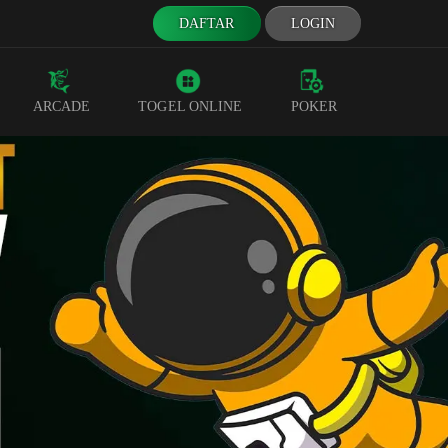
DAFTAR
LOGIN
ARCADE
TOGEL ONLINE
POKER