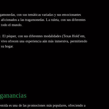
ragamonedas, con sus temáticas variadas y sus emocionantes
aficionados a las tragamonedas. La ruleta, con sus diferentes
e todo el mundo.
e. El póquer, con sus diferentes modalidades (Texas Hold’em,
n vivo ofrecen una experiencia aún más inmersiva, permitiendo
 su hogar.
ganancias
venida es una de las promociones más populares, ofreciendo a