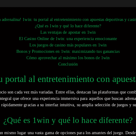
a adrenalina! 1win: tu portal al entretenimiento con apuestas deportivas y casi
¿Qué es 1win y qué lo hace diferente?
Las ventajas de apostar en 1win
El Casino Online de 1win: una experiencia emocionante
Los juegos de casino más populares en 1win
Bonos y Promociones en 1win: maximizando tus ganancias
Cómo aprovechar al máximo los bonos de 1win
Conclusión
u portal al entretenimiento con apues
ocio son cada vez más variadas. Entre ellas, destacan las plataformas que com
tegral que ofrece una experiencia immersiva para aquellos que buscan adrenal
 rápidamente gracias a su interfaz intuitiva, su amplia selección de juegos y 
¿Qué es 1win y qué lo hace diferente?
un mismo lugar una vasta gama de opciones para los amantes del juego. Desde l