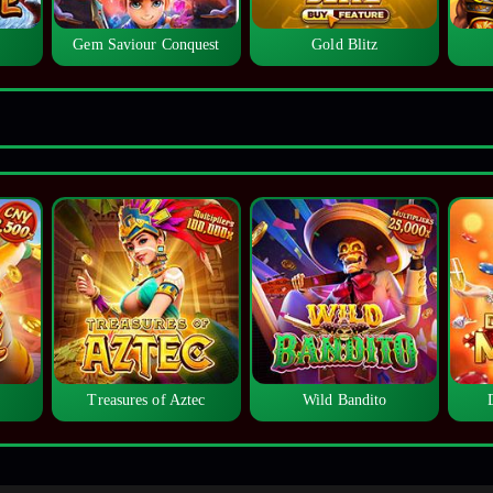
Gem Saviour Conquest
Gold Blitz
Treasures of Aztec
Wild Bandito