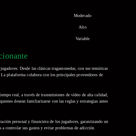
Moderado
Alto
Variable
cionante
 jugadores. Desde las clásicas tragamonedas, con sus temáticas
. La plataforma colabora con los principales proveedores de
iempo real, a través de transmisiones de vídeo de alta calidad,
ienes desean familiarizarse con las reglas y estrategias antes
mación personal y financiera de los jugadores, garantizando un
a controlar sus gastos y evitar problemas de adicción.