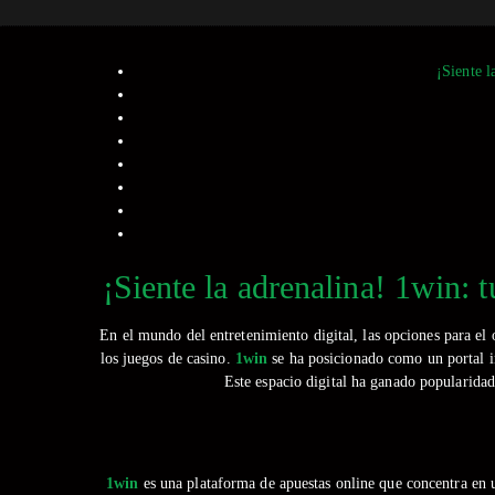
¡Siente l
¡Siente la adrenalina! 1win: t
En el mundo del entretenimiento digital, las opciones para el 
los juegos de casino.
1win
se ha posicionado como un portal in
Este espacio digital ha ganado popularidad
1win
es una plataforma de apuestas online que concentra en 