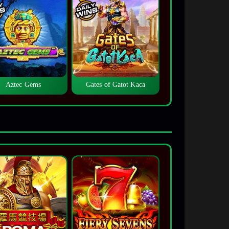
Aztec Gems
Gates of Gatot Kaca