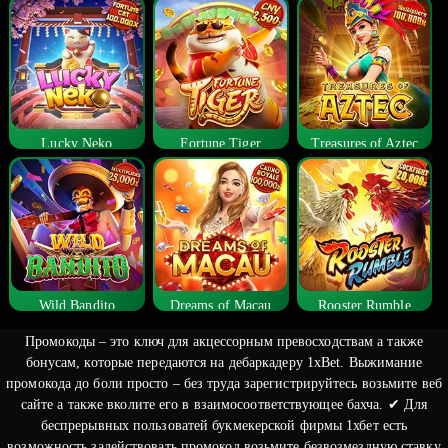
Lucky Neko
Fortune Tiger
Treasures of Aztec
Wild Bandito
Dreams of Macau
Rooster Rumble
Промокоды – это ключ для акцессорным превосходствам а также
бонусам, которые передаются на дебаркадеру 1xBet. Выжимание
промокода до боли просто – без труда зарегистрируйтесь возьмите веб
сайте а также вколите его в взаимосоответствующее бахча. ✔ Для
беспрерывных пользоватей букмекерской фирмы 1хбет есть
возможность задействовать промокод возьмите безвозмездную ставку