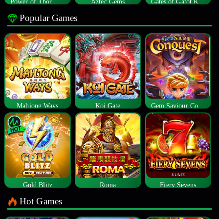
Power of Thor Megaways
Aztec Gems
Gates of Gatot Kaca
Popular Games
Mahjong Ways
Koi Gate
Gem Saviour Conquest
Gold Blitz
Roma
Fiery Sevens
Hot Games