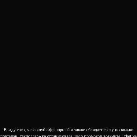
Ввиду того, чего клуб оффшорный а также обладает сразу несколько
порталов, техподдержка организовала, чего промокод возьмите 1xbet на