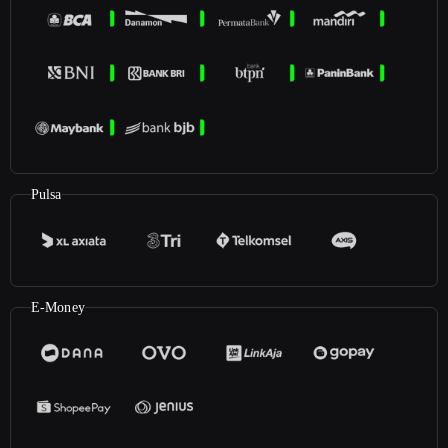
Pulsa
E-Money