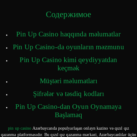
Содержимое
Pin Up Casino haqqında məlumatlar
Pin Up Casino-da oyunların məzmunu
Pin Up Casino kimi qeydiyyatdan
keçmək
Müştəri məlumatları
Şifrələr və təsdiq kodları
Pin Up Casino-dan Oyun Oynamaya
Başlamaq
pin up casino
Azərbaycanda populyarlaşan onlayn kazino və qızıl qız
qazanma platformasıdır. Bu qızıl qız qazanma mərkəzi, Azərbaycanlılar üçün