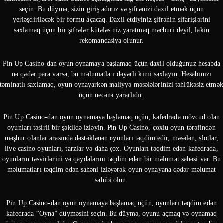
seçin. Bu düymə, sizin giriş adınız və şifrənizi daxil etmək üçün
yerləşdiriləcək bir formu açacaq. Daxil etdiyiniz şifrənin sifarişlərini
saxlamaq üçün bir şifrələr kütələsiniz yaratmaq məcburi deyil, lakin
rekomandasiya olunur.
Pin Up Casino-dan oyun oynamaya başlamaq üçün daxil olduğunuz hesabda
nə qədər para varsa, bu məlumatları dəyərli kimi saxlayın. Hesabınızı
təminatlı saxlamaq, oyun oynayarkən maliyyə məsələlərinizi təhlükəsiz etmək
üçün necənə yararlıdır.
Pin Up Casino-dan oyun oynamaya başlamaq üçün, kafedrada mövcud olan
oyunları təsirli bir şəkildə izləyin. Pin Up Casino, çoxlu oyun tərəfindən
məşhur olanlar arasında dəstəklənən oyunları təqdim edir, məsələn, slotlar,
live casino oyunları, tarzlar və daha çox. Oyunları təqdim edən kafedrada,
oyunların təsvirlərini və qaydalarını təqdim edən bir məlumat sahəsi var. Bu
məlumatları təqdim edən sahəni izləyərək oyun oynayana qədər məlumat
sahibi olun.
Pin Up Casino-dan oyun oynamaya başlamaq üçün, oyunları təqdim edən
kafedrada “Oyna” düyməsini seçin. Bu düymə, oyunu açmaq və oynamaq