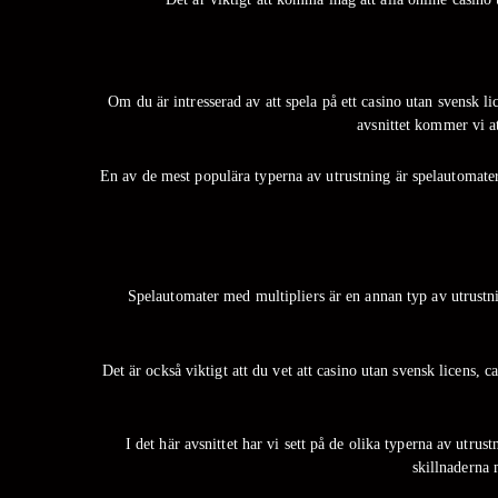
Om du är intresserad av att spela på ett casino utan svensk li
avsnittet kommer vi at
En av de mest populära typerna av utrustning är spelautomate
Spelautomater med multipliers är en annan typ av utrustni
Det är också viktigt att du vet att casino utan svensk licens, 
I det här avsnittet har vi sett på de olika typerna av utrus
skillnaderna 