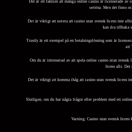
Det är ett faktum att många online casino är licenserade av o
seriösa. Men det finns oc
Det är viktigt att notera att casino utan svensk licens inte all
kan dra tillbaka s
Trustly är ett exempel på en betalningslösning som är licenserad
att
Om du är intresserad av att spela online casino utan svensk 
licens alls. Det
Det är viktigt att komma ihåg att casino utan svensk licens inte
Slutligen, om du har några frågor eller problem med ett online
Varning: Casino utan svensk licens k