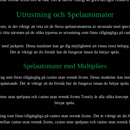
Utrustning och Spelautomater
cens, är det viktigt att veta att de flesta spelautomaterna är utrustade med spe
t titta närmare på de olika typerna av utrustning som finns tillgängliga på cas
r med jackpots. Dessa maskiner kan ge dig möjligheten att vinna stora belopp,
Det är viktigt att du förstår hur de fungerar innan du börjar spela.
Spelautomater med Multipliers
ng som finns tillgänglig på casino utan svensk licens. Dessa maskiner kan mult
spännande. Det är viktigt att du förstår hur de fungerar innan du börjar spela.
casino utan spelpaus och casino utan svensk licens Trustly är alla olika koncept
börjar spela.
tning som finns tillgängliga på casino utan svensk licens. Det är viktigt att du 
mellan casino utan svensk licens, casino utan spelpaus och casino utan svensk l