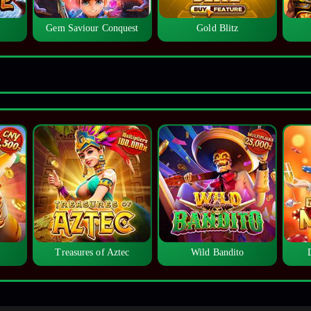
Gem Saviour Conquest
Gold Blitz
Treasures of Aztec
Wild Bandito