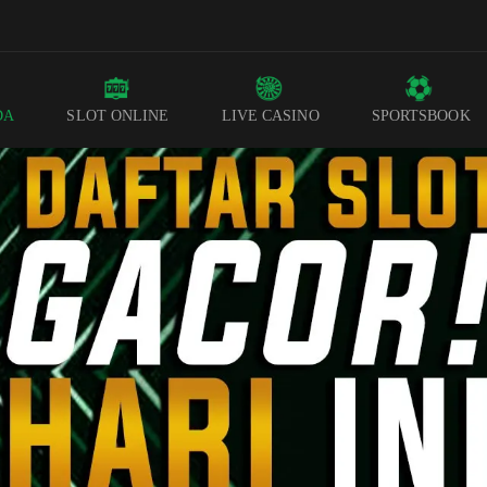
DA
SLOT ONLINE
LIVE CASINO
SPORTSBOOK