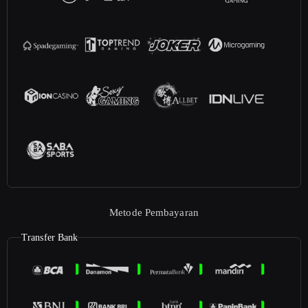
Metode Pembayaran
Transfer Bank