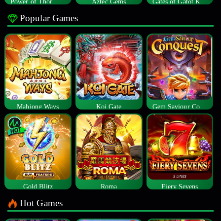
Power of Thor Megaways
Aztec Gems
Gates of Gatot Kaca
Popular Games
Mahjong Ways
Koi Gate
Gem Saviour Conquest
Gold Blitz
Roma
Fiery Sevens
Hot Games