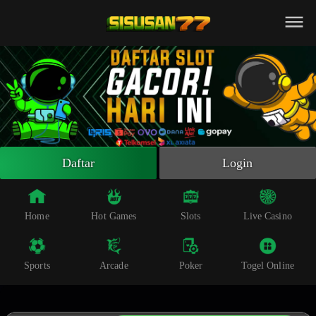
Beranda
Slot Online
Live Casino
Sportsbook
Arcade
Togel Online
Daftar
Login
Poker
Whatsapp
Home
Hot Games
Slots
Live Casino
Telegram
Sports
Arcade
Poker
Togel Online
Livechat