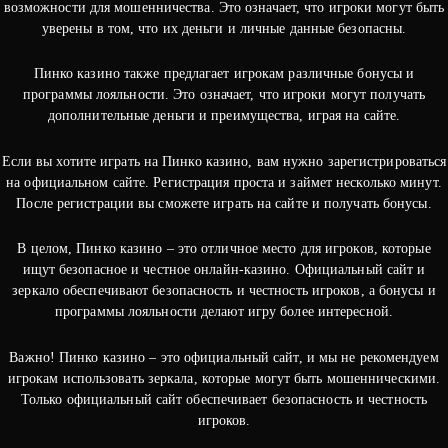
возможности для мошенничества. Это означает, что игроки могут быть
уверены в том, что их деньги и личные данные безопасны.
Пинко казино также предлагает игрокам различные бонусы и
программы лояльности. Это означает, что игроки могут получать
дополнительные деньги и преимущества, играя на сайте.
Если вы хотите играть на Пинко казино, вам нужно зарегистрироваться
на официальном сайте. Регистрация проста и займет несколько минут.
После регистрации вы сможете играть на сайте и получать бонусы.
В целом, Пинко казино – это отличное место для игроков, которые
ищут безопасное и честное онлайн-казино. Официальный сайт и
зеркало обеспечивают безопасность и честность игроков, а бонусы и
программы лояльности делают игру более интересной.
Важно! Пинко казино – это официальный сайт, и мы не рекомендуем
игрокам использовать зеркала, которые могут быть мошенническими.
Только официальный сайт обеспечивает безопасность и честность
игроков.