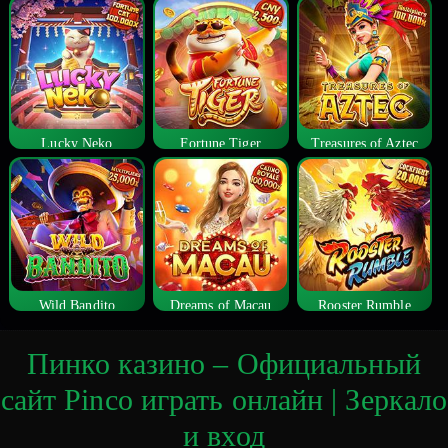
Lucky Neko
Fortune Tiger
Treasures of Aztec
Wild Bandito
Dreams of Macau
Rooster Rumble
Пинко казино – Официальный
сайт Pinco играть онлайн | Зеркало
и вход