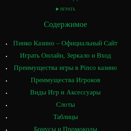
▶️ ИГРАТЬ
Содержимое
Пинко Казино – Официальный Сайт
Играть Онлайн, Зеркало и Вход
Преимущества игры в Pinco казино
Преимущества Игроков
Виды Игр и Аксессуары
Слоты
Таблицы
Бонусы и Промокоды