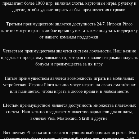
предлагает более 1000 игр, включая слоты, карточные игры, рулетку и
другие, чтобы удовлетворить любые предпочтения игроков.
Третьим преимуществом является доступность 24/7. Игроки Pinco
казино могут играть в любое время суток, а также получать поддержку
от нашего команды поддержки.
Четвертым преимуществом является система лояльности. Наш казино
предлагает программу лояльности, которая позволяет игрокам получать
бонусы и преимущества за их игру.
Пятым преимуществом является возможность играть на мобильных
устройствах. Игроки Pinco казино могут играть на своих смартфонах
или планшетах, чтобы играть в любое время и в любом месте.
Шестым преимуществом является доступность множества платежных
систем. Наш казино предлагает множество вариантов для оплаты,
включая Visa, Mastercard, Skrill и другие.
Вот почему Pinco казино является лучшим выбором для игроков. Мы