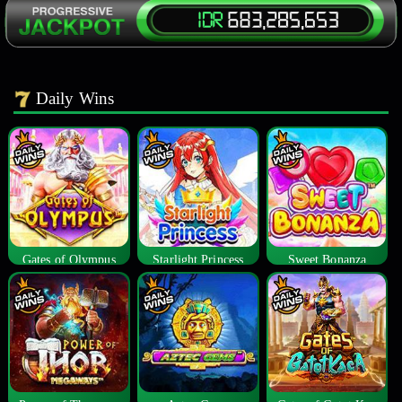
Daily Wins
Gates of Olympus
Starlight Princess
Sweet Bonanza