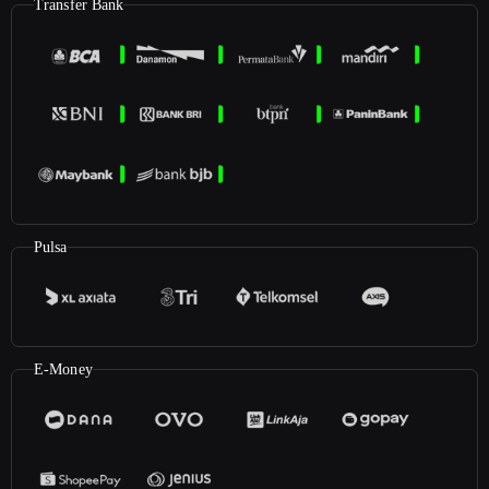
Transfer Bank
Pulsa
E-Money