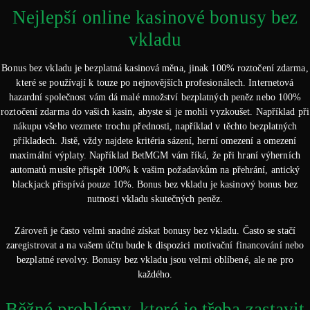
Nejlepší online kasinové bonusy bez
vkladu
Bonus bez vkladu je bezplatná kasinová měna, jinak 100% roztočení zdarma,
které se používají k touze po nejnovějších profesionálech. Internetová
hazardní společnost vám dá malé množství bezplatných peněz nebo 100%
roztočení zdarma do vašich kasin, abyste si je mohli vyzkoušet. Například při
nákupu všeho vezmete trochu přednosti, například v těchto bezplatných
příkladech. Jistě, vždy najdete kritéria sázení, herní omezení a omezení
maximální výplaty. Například BetMGM vám říká, že při hraní výherních
automatů musíte přispět 100% k vašim požadavkům na přehrání, antický
blackjack přispívá pouze 10%. Bonus bez vkladu je kasinový bonus bez
nutnosti vkladu skutečných peněz.
Zároveň je často velmi snadné získat bonusy bez vkladu. Často se stačí
zaregistrovat a na vašem účtu bude k dispozici motivační financování nebo
bezplatné revolvy. Bonusy bez vkladu jsou velmi oblíbené, ale ne pro
každého.
Běžné problémy, které je třeba zastavit