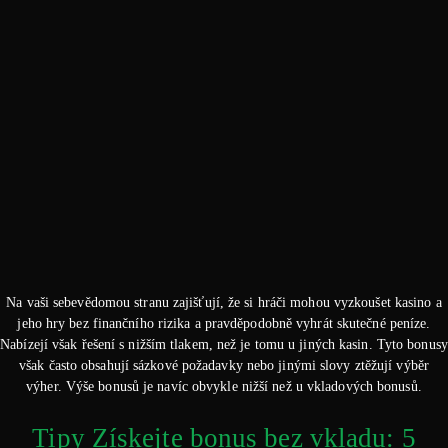
Na vaši sebevědomou stranu zajišťují, že si hráči mohou vyzkoušet kasino a
jeho hry bez finančního rizika a pravděpodobně vyhrát skutečné peníze.
Nabízejí však řešení s nižším tlakem, než je tomu u jiných kasin. Tyto bonusy
však často obsahují sázkové požadavky nebo jinými slovy ztěžují výběr
výher. Výše ​​bonusů je navíc obvykle nižší než u vkladových bonusů.
Tipy Získejte bonus bez vkladu: 5