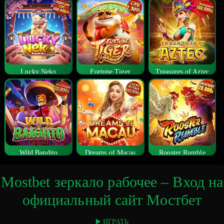
Lucky Neko
Fortune Tiger
Treasures of Aztec
Wild Bandito
Dreams of Macau
Rooster Rumble
Mostbet зеркало рабочее – Вход на
официальный сайт Мостбет
▶️ ИГРАТЬ