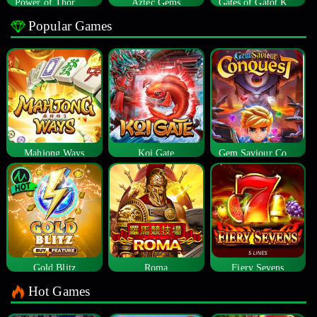
Power of Thor Megaways
Aztec Gems
Gates of Gatot Kaca
Popular Games
Mahjong Ways
Koi Gate
Gem Saviour Conquest
Gold Blitz
Roma
Fiery Sevens
Hot Games