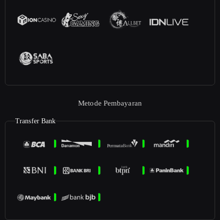
Metode Pembayaran
Transfer Bank