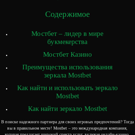
Содержимое
Мостбет – лидер в мире
букмекерства
Мостбет Казино
Преимущества использования
зеркала Mostbet
Как найти и использовать зеркало
Mostbet
Как найти зеркало Mostbet
В поиске надежного партнера для своих игровых предпочтений? Тогда
вы в правильном месте! Mostbet – это международная компания,
которая предлагает широкий спектр услуг, включая онлайн-казино,