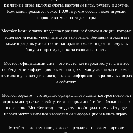
различные игры, включая слоты, карточные игры, рулетку и другие.
Компания предлагает более 1 000 игр, что обеспечивает игрокам
широкие возможности для игры.
Мостбет Казино также предлагает различные бонусы и акции, которые
помогают игрокам увеличить свои выигрыши. Компания предлагает
также программу лояльности, которая позволяет игрокам получать
бонусы и преимущества за свою лояльность.
Мостбет официальный сайт – это место, где игроки могут найти все
необходимые информацию о компании, включая условия для игроков,
правила и условия для ставок, а также информацию о различных играх
и событиях.
Мостбет зеркало – это зеркало официального сайта, которое позволяет
игрокам доступаться к сайту, если официальный сайт заблокирован в
их регионе. Мостбет вход – это доступ к официальному сайту, где
игроки могут найти все необходимые информацию и начать играть.
Мостбет – это компания, которая предлагает игрокам широкие