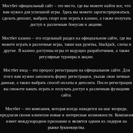
Мостбет официальный сайт – это место, где вы можете найти все, что
вам нужно для успешной игры. Здесь вы можете зарегистрироваться,
сделать депозит, выбрать спорт или играть в казино, а также получать
доступ к различным бонусам и акциям.
Мостбет казино – это отдельный раздел на официальном сайте, где вы
можете играть в различные игры, такие как рулетка, blackjack, слоты и
другие. В казино доступны игры от ведущих разработчиков, а также
регулярные турниры и акции.
Мостбет вход – это процесс регистрации на официальном сайте. Для
этого вам нужно заполнить форму регистрации, указав свои личные
данные, а также выбрать способ оплаты и депозита. После регистрации
вы сможете начать играть и получать доступ к различным функциям
сайта.
Мостбет – это компания, которая всегда находится на шаг впереди,
предлагая своим клиентам новые и интересные возможности. Компания
имеет международное признание и является одним из лидеров на
рынке букмекерства.