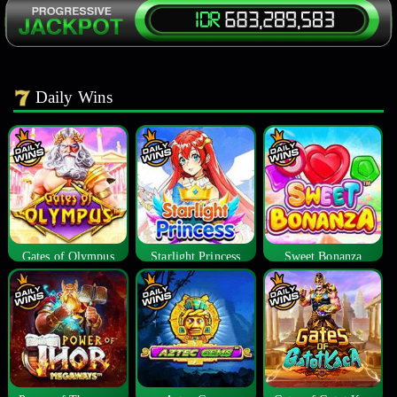
Daily Wins
Gates of Olympus
Starlight Princess
Sweet Bonanza