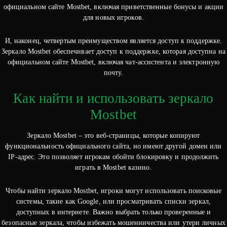
официальном сайте Mostbet, включая приветственные бонусы и акции
для новых игроков.
И, наконец, четвертым преимуществом является доступ к поддержке.
Зеркало Mostbet обеспечивает доступ к поддержке, которая доступна на
официальном сайте Mostbet, включая чат-ассистента и электронную
почту.
Как найти и использовать зеркало
Mostbet
Зеркало Mostbet – это веб-страницы, которые копируют
функциональность официального сайта, но имеют другой домен или
IP-адрес. Это позволяет игрокам обойти блокировку и продолжить
играть в Mostbet казино.
Чтобы найти зеркало Mostbet, игроки могут использовать поисковые
системы, такие как Google, или просматривать списки зеркал,
доступных в интернете. Важно выбрать только проверенные и
безопасные зеркала, чтобы избежать мошенничества или утери личных