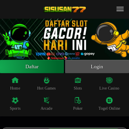
Beranda
Slot Online
Live Casino
Sportsbook
Arcade
Togel Online
Daftar
Login
Poker
Whatsapp
Home
Hot Games
Slots
Live Casino
Telegram
Sports
Arcade
Poker
Togel Online
Livechat