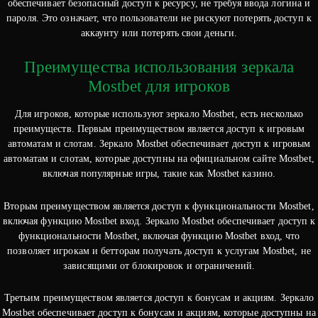
обеспечивает безопасный доступ к ресурсу, не требуя ввода логина и
пароля. Это означает, что пользователи не рискуют потерять доступ к
аккаунту или потерять свои деньги.
Преимущества использования зеркала
Mostbet для игроков
Для игроков, которые используют зеркало Mostbet, есть несколько
преимуществ. Первым преимуществом является доступ к игровым
автоматам и слотам. Зеркало Mostbet обеспечивает доступ к игровым
автоматам и слотам, которые доступны на официальном сайте Mostbet,
включая популярные игры, такие как Mostbet казино.
Вторым преимуществом является доступ к функциональности Mostbet,
включая функцию Mostbet вход. Зеркало Mostbet обеспечивает доступ к
функциональности Mostbet, включая функцию Mostbet вход, что
позволяет игрокам и бетторам получать доступ к услугам Mostbet, не
зависящими от блокировок и ограничений.
Третьим преимуществом является доступ к бонусам и акциям. Зеркало
Mostbet обеспечивает доступ к бонусам и акциям, которые доступны на