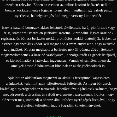
esetében releváns. Ebben az esetben az online kaszinó befizetés nélküli
bónusz kockázatmentes fogadás formájában nyújtható, így valódi pénzt
nyerhetsz, ha helyesen jósolod meg a verseny kimenetelét.
Ezek a kaszinó bónuszok akkor lehetnek tökéletesek, ha új platformot vagy
friss, számodra ismeretlen játékokat szeretnél kipróbálni. Egyes kaszinók
regisztrációs bónusz befizetés nélkül promóciós kóddal biztosítják. Ebben az
esetben egy speciális kódot kell megadnod a számlanyitáskor, hogy aktiváld
az ajándékot. Miután megkapta a befizetés nélküli bónusz 2025 játékosok
megismerkedhetnek a kaszinó szabályaival, a szolgáltatók és gépek listájával,
és kipróbálhatják a játékokat ingyenesen. Vannak olyan létesítmények,
amelyek hasonló bónuszokat kínálnak az aktív játékosoknak is.
Ajánlott az oldalunkon megnézni az aktuális freespinnel kapcsolatos
ajánlatokat, valamint azok teljesítésének feltételeit. Az ilyen bónuszok
kizárólag a nyerőgépekhez tartoznak, lehetővé téve a játékosok számára, hogy
megpörgessék a tárcsákat és valódi nyereményt szerezzenek. Fontos, hogy
előzetesen megismerkedj a bónusz által lefedett nyerőgépek listájával, hogy
megfelelően teljesíteni tudd a fogadási követelményeket.