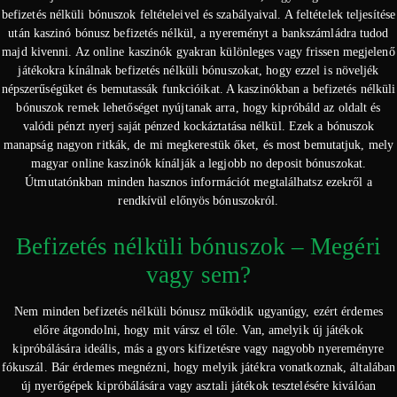
befizetés nélküli bónuszok feltételeivel és szabályaival. A feltételek teljesítése
után kaszinó bónusz befizetés nélkül, a nyereményt a bankszámládra tudod
majd kivenni. Az online kaszinók gyakran különleges vagy frissen megjelenő
játékokra kínálnak befizetés nélküli bónuszokat, hogy ezzel is növeljék
népszerűségüket és bemutassák funkcióikat. A kaszinókban a befizetés nélküli
bónuszok remek lehetőséget nyújtanak arra, hogy kipróbáld az oldalt és
valódi pénzt nyerj saját pénzed kockáztatása nélkül. Ezek a bónuszok
manapság nagyon ritkák, de mi megkerestük őket, és most bemutatjuk, mely
magyar online kaszinók kínálják a legjobb no deposit bónuszokat.
Útmutatónkban minden hasznos információt megtalálhatsz ezekről a
rendkívül előnyös bónuszokról.
Befizetés nélküli bónuszok – Megéri
vagy sem?
Nem minden befizetés nélküli bónusz működik ugyanúgy, ezért érdemes
előre átgondolni, hogy mit vársz el tőle. Van, amelyik új játékok
kipróbálására ideális, más a gyors kifizetésre vagy nagyobb nyereményre
fókuszál. Bár érdemes megnézni, hogy melyik játékra vonatkoznak, általában
új nyerőgépek kipróbálására vagy asztali játékok tesztelésére kiválóan