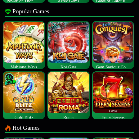
Power of Thor Megaways
Aztec Gems
Gates of Gatot Kaca
Popular Games
Mahjong Ways
Koi Gate
Gem Saviour Conquest
Gold Blitz
Roma
Fiery Sevens
Hot Games