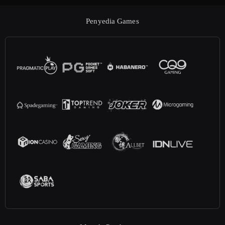
Penyedia Games