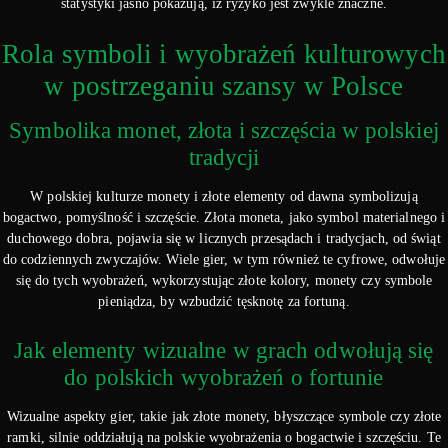
statystyki jasno pokazują, iż ryzyko jest zwykle znaczne.
Rola symboli i wyobrażeń kulturowych
w postrzeganiu szansy w Polsce
Symbolika monet, złota i szczęścia w polskiej
tradycji
W polskiej kulturze monety i złote elementy od dawna symbolizują
bogactwo, pomyślność i szczęście. Złota moneta, jako symbol materialnego i
duchowego dobra, pojawia się w licznych przesądach i tradycjach, od świąt
do codziennych zwyczajów. Wiele gier, w tym również te cyfrowe, odwołuje
się do tych wyobrażeń, wykorzystując złote kolory, monety czy symbole
pieniądza, by wzbudzić tęsknotę za fortuną.
Jak elementy wizualne w grach odwołują się
do polskich wyobrażeń o fortunie
Wizualne aspekty gier, takie jak złote monety, błyszczące symbole czy złote
ramki, silnie oddziałują na polskie wyobrażenia o bogactwie i szczęściu. Te