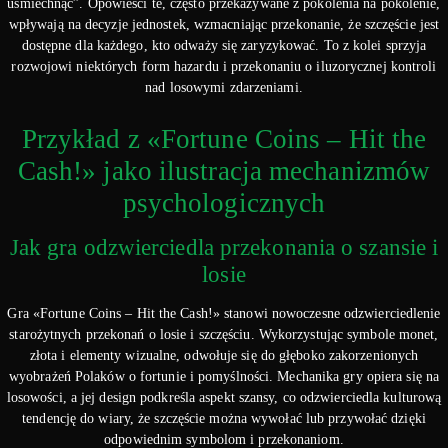
uśmiechnąć”. Opowieści te, często przekazywane z pokolenia na pokolenie,
wpływają na decyzje jednostek, wzmacniając przekonanie, że szczęście jest
dostępne dla każdego, kto odważy się zaryzykować. To z kolei sprzyja
rozwojowi niektórych form hazardu i przekonaniu o iluzorycznej kontroli
nad losowymi zdarzeniami.
Przykład z «Fortune Coins – Hit the
Cash!» jako ilustracja mechanizmów
psychologicznych
Jak gra odzwierciedla przekonania o szansie i
losie
Gra «Fortune Coins – Hit the Cash!» stanowi nowoczesne odzwierciedlenie
starożytnych przekonań o losie i szczęściu. Wykorzystując symbole monet,
złota i elementy wizualne, odwołuje się do głęboko zakorzenionych
wyobrażeń Polaków o fortunie i pomyślności. Mechanika gry opiera się na
losowości, a jej design podkreśla aspekt szansy, co odzwierciedla kulturową
tendencję do wiary, że szczęście można wywołać lub przywołać dzięki
odpowiednim symbolom i przekonaniom.