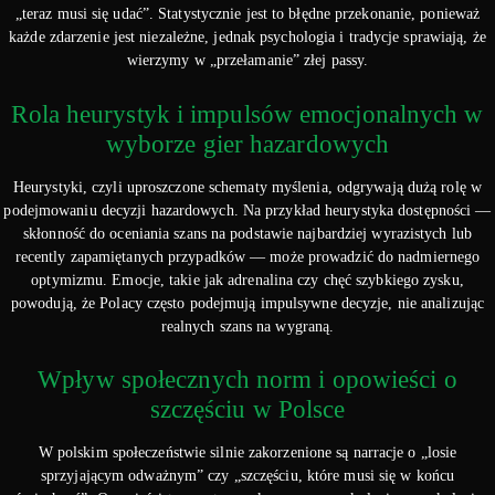
„teraz musi się udać”. Statystycznie jest to błędne przekonanie, ponieważ
każde zdarzenie jest niezależne, jednak psychologia i tradycje sprawiają, że
wierzymy w „przełamanie” złej passy.
Rola heurystyk i impulsów emocjonalnych w
wyborze gier hazardowych
Heurystyki, czyli uproszczone schematy myślenia, odgrywają dużą rolę w
podejmowaniu decyzji hazardowych. Na przykład heurystyka dostępności —
skłonność do oceniania szans na podstawie najbardziej wyrazistych lub
recently zapamiętanych przypadków — może prowadzić do nadmiernego
optymizmu. Emocje, takie jak adrenalina czy chęć szybkiego zysku,
powodują, że Polacy często podejmują impulsywne decyzje, nie analizując
realnych szans na wygraną.
Wpływ społecznych norm i opowieści o
szczęściu w Polsce
W polskim społeczeństwie silnie zakorzenione są narracje o „losie
sprzyjającym odważnym” czy „szczęściu, które musi się w końcu