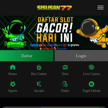
Beranda
Slot Online
Live Casino
Sportsbook
Arcade
Togel Online
Daftar
Login
Poker
Whatsapp
Home
Hot Games
Slots
Live Casino
Telegram
Sports
Arcade
Poker
Togel Online
Livechat