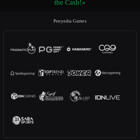
the Cash!»
Penyedia Games