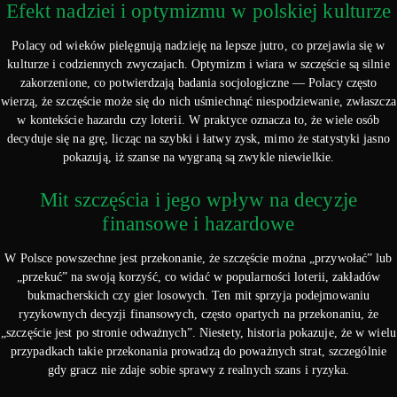
Efekt nadziei i optymizmu w polskiej kulturze
Polacy od wieków pielęgnują nadzieję na lepsze jutro, co przejawia się w
kulturze i codziennych zwyczajach. Optymizm i wiara w szczęście są silnie
zakorzenione, co potwierdzają badania socjologiczne — Polacy często
wierzą, że szczęście może się do nich uśmiechnąć niespodziewanie, zwłaszcza
w kontekście hazardu czy loterii. W praktyce oznacza to, że wiele osób
decyduje się na grę, licząc na szybki i łatwy zysk, mimo że statystyki jasno
pokazują, iż szanse na wygraną są zwykle niewielkie.
Mit szczęścia i jego wpływ na decyzje
finansowe i hazardowe
W Polsce powszechne jest przekonanie, że szczęście można „przywołać” lub
„przekuć” na swoją korzyść, co widać w popularności loterii, zakładów
bukmacherskich czy gier losowych. Ten mit sprzyja podejmowaniu
ryzykownych decyzji finansowych, często opartych na przekonaniu, że
„szczęście jest po stronie odważnych”. Niestety, historia pokazuje, że w wielu
przypadkach takie przekonania prowadzą do poważnych strat, szczególnie
gdy gracz nie zdaje sobie sprawy z realnych szans i ryzyka.