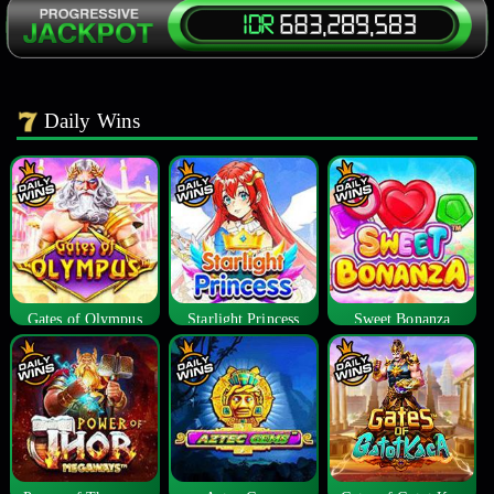
Daily Wins
Gates of Olympus
Starlight Princess
Sweet Bonanza