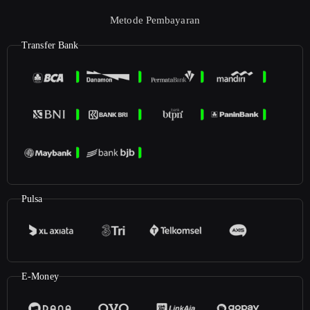
Metode Pembayaran
Transfer Bank
Pulsa
E-Money