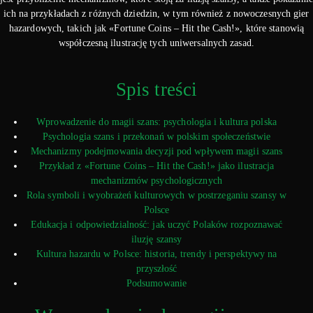
ich na przykładach z różnych dziedzin, w tym również z nowoczesnych gier
hazardowych, takich jak «Fortune Coins – Hit the Cash!», które stanowią
współczesną ilustrację tych uniwersalnych zasad.
Spis treści
Wprowadzenie do magii szans: psychologia i kultura polska
Psychologia szans i przekonań w polskim społeczeństwie
Mechanizmy podejmowania decyzji pod wpływem magii szans
Przykład z «Fortune Coins – Hit the Cash!» jako ilustracja
mechanizmów psychologicznych
Rola symboli i wyobrażeń kulturowych w postrzeganiu szansy w
Polsce
Edukacja i odpowiedzialność: jak uczyć Polaków rozpoznawać
iluzję szansy
Kultura hazardu w Polsce: historia, trendy i perspektywy na
przyszłość
Podsumowanie