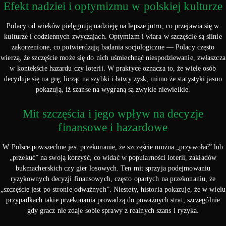
Efekt nadziei i optymizmu w polskiej kulturze
Polacy od wieków pielęgnują nadzieję na lepsze jutro, co przejawia się w
kulturze i codziennych zwyczajach. Optymizm i wiara w szczęście są silnie
zakorzenione, co potwierdzają badania socjologiczne — Polacy często
wierzą, że szczęście może się do nich uśmiechnąć niespodziewanie, zwłaszcza
w kontekście hazardu czy loterii. W praktyce oznacza to, że wiele osób
decyduje się na grę, licząc na szybki i łatwy zysk, mimo że statystyki jasno
pokazują, iż szanse na wygraną są zwykle niewielkie.
Mit szczęścia i jego wpływ na decyzje
finansowe i hazardowe
W Polsce powszechne jest przekonanie, że szczęście można „przywołać” lub
„przekuć” na swoją korzyść, co widać w popularności loterii, zakładów
bukmacherskich czy gier losowych. Ten mit sprzyja podejmowaniu
ryzykownych decyzji finansowych, często opartych na przekonaniu, że
„szczęście jest po stronie odważnych”. Niestety, historia pokazuje, że w wielu
przypadkach takie przekonania prowadzą do poważnych strat, szczególnie
gdy gracz nie zdaje sobie sprawy z realnych szans i ryzyka.