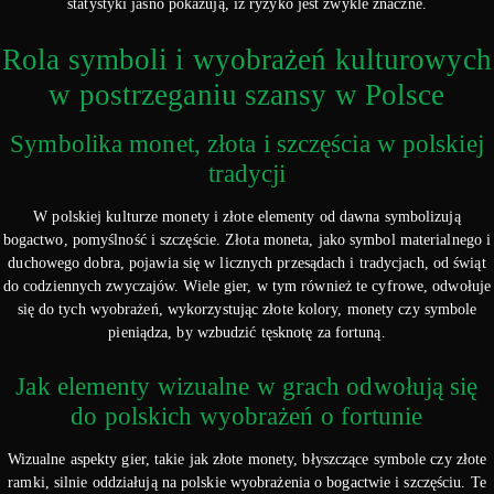
statystyki jasno pokazują, iż ryzyko jest zwykle znaczne.
Rola symboli i wyobrażeń kulturowych
w postrzeganiu szansy w Polsce
Symbolika monet, złota i szczęścia w polskiej
tradycji
W polskiej kulturze monety i złote elementy od dawna symbolizują
bogactwo, pomyślność i szczęście. Złota moneta, jako symbol materialnego i
duchowego dobra, pojawia się w licznych przesądach i tradycjach, od świąt
do codziennych zwyczajów. Wiele gier, w tym również te cyfrowe, odwołuje
się do tych wyobrażeń, wykorzystując złote kolory, monety czy symbole
pieniądza, by wzbudzić tęsknotę za fortuną.
Jak elementy wizualne w grach odwołują się
do polskich wyobrażeń o fortunie
Wizualne aspekty gier, takie jak złote monety, błyszczące symbole czy złote
ramki, silnie oddziałują na polskie wyobrażenia o bogactwie i szczęściu. Te