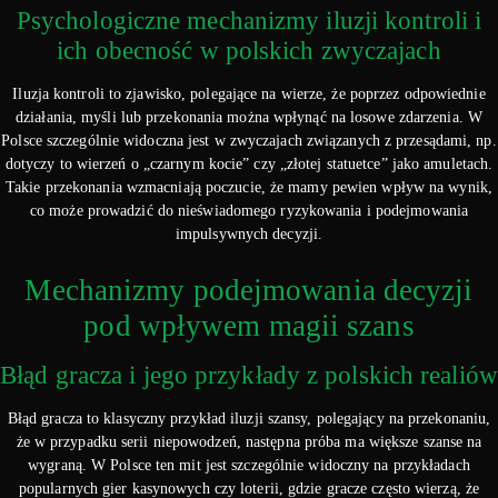
Psychologiczne mechanizmy iluzji kontroli i
ich obecność w polskich zwyczajach
Iluzja kontroli to zjawisko, polegające na wierze, że poprzez odpowiednie
działania, myśli lub przekonania można wpłynąć na losowe zdarzenia. W
Polsce szczególnie widoczna jest w zwyczajach związanych z przesądami, np.
dotyczy to wierzeń o „czarnym kocie” czy „złotej statuetce” jako amuletach.
Takie przekonania wzmacniają poczucie, że mamy pewien wpływ na wynik,
co może prowadzić do nieświadomego ryzykowania i podejmowania
impulsywnych decyzji.
Mechanizmy podejmowania decyzji
pod wpływem magii szans
Błąd gracza i jego przykłady z polskich realiów
Błąd gracza to klasyczny przykład iluzji szansy, polegający na przekonaniu,
że w przypadku serii niepowodzeń, następna próba ma większe szanse na
wygraną. W Polsce ten mit jest szczególnie widoczny na przykładach
popularnych gier kasynowych czy loterii, gdzie gracze często wierzą, że