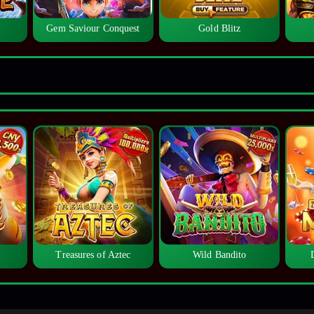
Gem Saviour Conquest
Gold Blitz
Treasures of Aztec
Wild Bandito