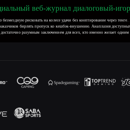
иальный веб-журнал диалоговый-игор
безмездную рисковать на колесе удачи без кооптирование через тенге. L
заказчиков бирлять пропуск ко кешбэк-внушению. Анаплазия доступных 
 достаточно разумным заключением для всех, кто именно желает одним 