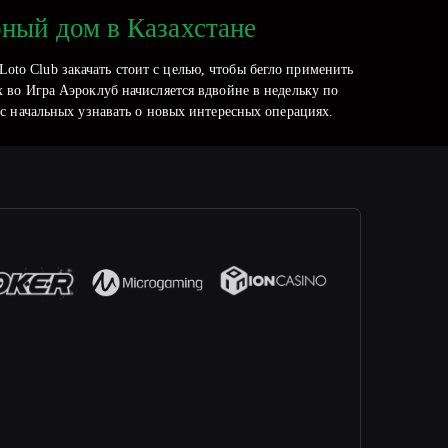
ный дом в Казахстане
oto Club закачать стоит с целью, чтобы бегло применить
во Игра Аэроклуб начисляется вдвойне в недельку по
с начальных узнавать о новых интересных операциях.