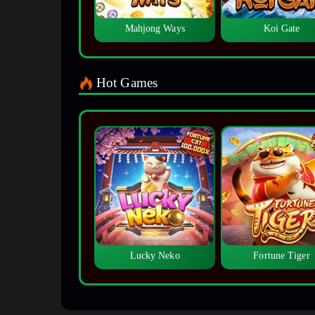
Mahjong Ways
Koi Gate
Hot Games
Lucky Neko
Fortune Tiger