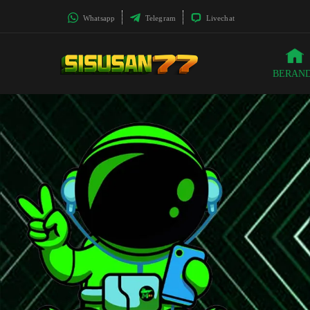
Whatsapp
Telegram
Livechat
BERAN