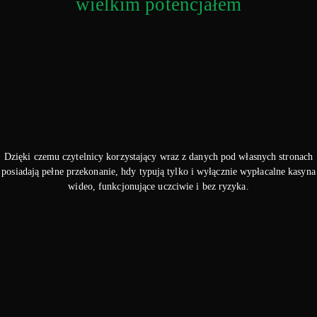
wielkim potencjałem
Dzięki czemu czytelnicy korzystający wraz z danych pod własnych stronach
posiadają pełne przekonanie, hdy typują tylko i wyłącznie wypłacalne kasyna
wideo, funkcjonujące uczciwie i bez ryzyka.