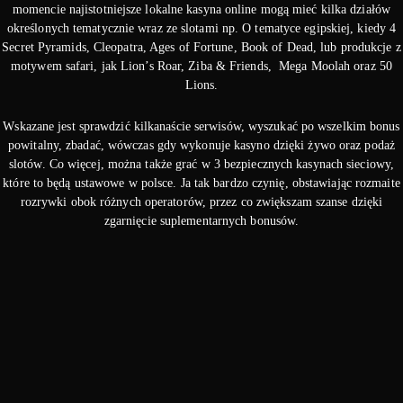
momencie najistotniejsze lokalne kasyna online mogą mieć kilka działów
określonych tematycznie wraz ze slotami np. O tematyce egipskiej, kiedy 4
Secret Pyramids, Cleopatra, Ages of Fortune, Book of Dead, lub produkcje z
motywem safari, jak Lion’s Roar, Ziba & Friends, Mega Moolah oraz 50
Lions.
Wskazane jest sprawdzić kilkanaście serwisów, wyszukać po wszelkim bonus
powitalny, zbadać, wówczas gdy wykonuje kasyno dzięki żywo oraz podaż
slotów. Co więcej, można także grać w 3 bezpiecznych kasynach sieciowy,
które to będą ustawowe w polsce. Ja tak bardzo czynię, obstawiając rozmaite
rozrywki obok różnych operatorów, przez co zwiększam szanse dzięki
zgarnięcie suplementarnych bonusów.