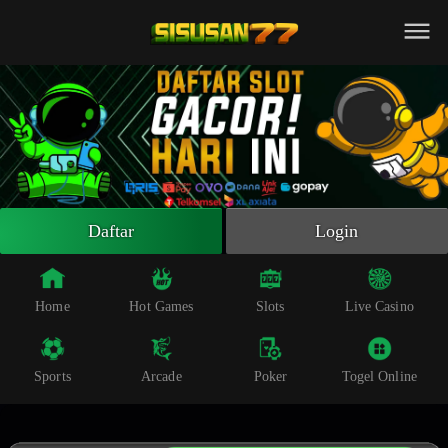
Beranda
Slot Online
Live Casino
Sportsbook
Arcade
Togel Online
Daftar
Login
Poker
Whatsapp
Home
Hot Games
Slots
Live Casino
Telegram
Sports
Arcade
Poker
Togel Online
Livechat