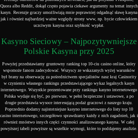
Quora albo Reddit, dokąd często pojawia ciekawe argumenty na temat innych
kasyn. Recenzje graczy umożliwiają mnie poprawniej odgadnąć sławę kasyna
jak i również najbardziej ważne względy strony www, np. bycie człowiekiem
uczciwym kasyna oraz szybkość wypłat.
Kasyno Sieciowy – Najpozytywniejsze
Polskie Kasyna przy 2025
Powyżej przedstawiamy gruntowny ranking top 10-ciu casino online, który
wspomoże fanom zadecydować. Wszyscy ze wskazanych wyżej warunków
był brany na obserwację za pośrednictwem specjalistów nasz kraj Casinority
w czynieniu własnego rankingu przedstawiającego wykaz legalnych kasyn
internetowego. Wszystkie prezentowane przy rankingu kasyno internetowego
Polska wydaje się być, po pierwsze, w pełni bezpieczne i ustawowe, a po
drugie przedstawia wysoce interesującą podaż graczowi z naszego kraju.
Poprzednio dodamy najistotniejsze kasyno internetowego do listy top 10
casino internetowego, szczegółowo sprawdzamy każdy z nich zagadnień, jak i
również mnóstwo innych części czynności analizowanego kasyna. W całej
powyższej tabeli powyższe są wszelkie wymogi, które to poddajemy analizie.