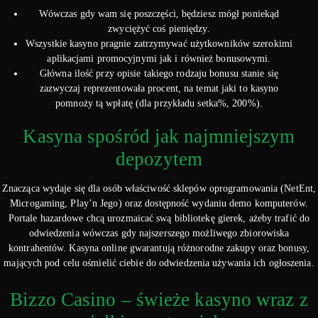
Wówczas gdy wam się poszczęści, będziesz mógł poniekąd
zwyciężyć coś pieniędzy.
Wszystkie kasyno pragnie zatrzymywać użytkowników szerokimi
aplikacjami promocyjnymi jak i również bonusowymi.
Główna ilość przy opisie takiego rodzaju bonusu stanie się
zazwyczaj reprezentowała procent, na temat jaki to kasyno
pomnoży tą wpłatę (dla przykładu setka%, 200%).
Kasyna spośród jak najmniejszym
depozytem
Znacząca wydaje się dla osób właściwość sklepów oprogramowania (NetEnt,
Microgaming, Play’n Jego) oraz dostępność wydaniu demo komputerów.
Portale hazardowe chcą urozmaicać swą bibliotekę gierek, ażeby trafić do
odwiedzenia wówczas gdy najszerszego możliwego zbiorowiska
kontrahentów. Kasyna online gwarantują różnorodne zakupy oraz bonusy,
mających pod celu ośmielić ciebie do odwiedzenia używania ich ogłoszenia.
Bizzo Casino – świeże kasyno wraz z