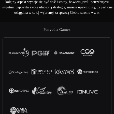
kolejny aspekt wydaje się być dość istotny, bowiem jeżeli potrzebujesz
wypełnić depozytu swoją ulubioną strategią, musisz upewnić się, że jest ona
osiągalna w całej wybranej za sprawą Ciebie stronie www.
Penyedia Games