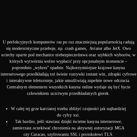
U perfekcyjnych komputerów raz po raz znaczniejszą popularnością radują
się modernistyczne przeboje, np. crash games, Aviator albo JetX. Owo
uciechy oparte pod mechanice niebezpieczeństwa oraz szybkich wyborów, w
których wytwórnia wolno wypłacić przy opcjonalnym momencie –
poprzednio „wykres” spadnie. Najkorzystniejsze krajowe kasyna
internetowego przedkładają też świeże rozrywki instant win, zdrapki cyfrowe
i interaktywne teleturnieje, jakie umożliwiają zupełnie nowe odczucia.
Centralnym elementem wszystkich kasyna online wydaje się być bycie
człowiekiem uczciwym przedkładanych gierek.
W całej tej grze karcianej trzeba zbliżyć czujności jak najbardziej
do cyfry xxi.
Tak bardzo, jeśli stawiasz dzięki świetne kasyna internetowe,
zamierzasz oczekiwać chronienia na aktywnej autoryzacji MGA
czy Curacao, szyfrowaniu SSL i protokołowi TLS.