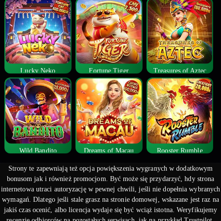
Lucky Neko
Fortune Tiger
Treasures of Aztec
Wild Bandito
Dreams of Macau
Rooster Rumble
Strony te zapewniają też opcja powiększenia wygranych w dodatkowym
bonusom jak i również promocjom. Być może się przydarzyć, hdy strona
internetowa utraci autoryzację w pewnej chwili, jeśli nie dopełnia wybranych
wymagań. Dlatego jeśli stale grasz na stronie domowej, wskazane jest raz na
jakiś czas ocenić, albo licencja wydaje się być wciąż istotna.
Weryfikujemy
recenzje odbiorców na pozostałych serwisach, jak na przykład Trustpilot,