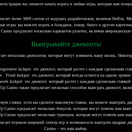
регистрации вы сможете начать играть в любые игры, которые вам понра
лагает более 3000 слотов от ведущих разработчиков, включая NetEnt, Mic
ые игры: вы можете играть в блэкджек, покер, бинго и другие карточн
p Casino предлагает несколько вариантов рулетки, включая американскую
Выигрывайте джекпоты
агает несколько джекпотов, которые могут изменить вашу жизнь. Некото
rogressive Jackpot: это джекпот, который растет с каждым сделанным ста
Fixed Jackpot: это джекпот, который всегда остается на одном уровне.
work Jackpot: это джекпот, который растет с каждым сделанным ставкой 
 Up Casino также предлагает несколько способов выиграть джекпот, вклю
мум ставки: если вы сделаете максимум ставки, вы можете выиграть дж
Up Casino предлагает несколько бонусов, которые могут помочь вам выиг
p Casino предлагает несколько турниров, которые могут помочь вам вы
едлагает игрокам широкий спектр игр и возможность выиграть щедрые дж
Casino – это ваш выбор.