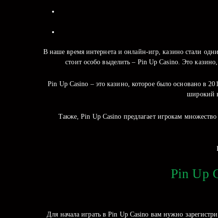
В наше время интернета и онлайн-игр, казино стали одни
стоит особо выделить – Pin Up Casino. Это казин
Pin Up Casino – это казино, которое было основано в 2
широкий в
Также, Pin Up Casino предлагает игрокам множество
Pin Up 
Для начала играть в Pin Up Casino вам нужно зарегистри