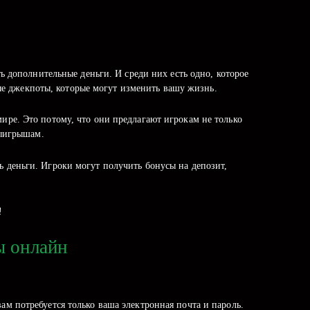
ь дополнительные деньги. И среди них есть одно, которое
ные джекпоты, которые могут изменить вашу жизнь.
мире. Это потому, что они предлагают игрокам не только
выигрышам.
ь деньги. Игроки могут получить бонусы на депозит,
!
ы онлайн
вам потребуется только ваша электронная почта и пароль.