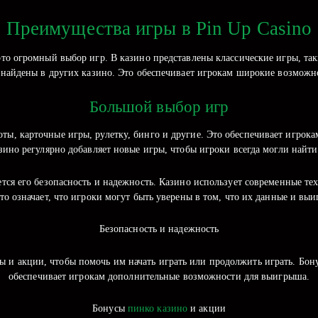
Преимущества игры в Pin Up Casino
то огромный выбор игр. В казино представлены классические игры, таки
найдены в других казино. Это обеспечивает игрокам широкие возможно
Большой выбор игр
слоты, карточные игры, рулетку, бинго и другие. Это обеспечивает игро
зино регулярно добавляет новые игры, чтобы игроки всегда могли найти
тся его безопасность и надежность. Казино использует современные тех
то означает, что игроки могут быть уверены в том, что их данные и в
Безопасность и надежность
сы и акции, чтобы помочь им начать играть или продолжить играть. Бон
обеспечивает игрокам дополнительные возможности для выигрыша.
Бонусы
пинко казино
и акции