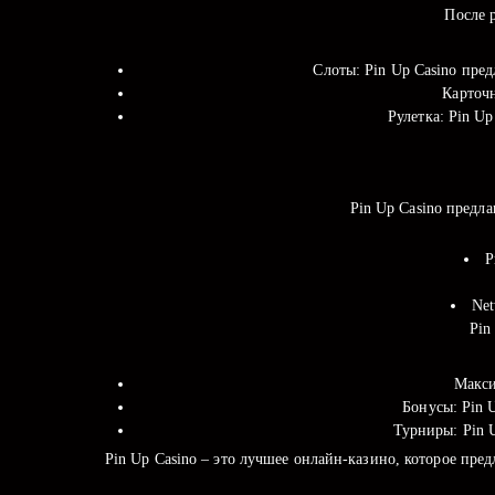
После 
Слоты: Pin Up Casino пред
Карточн
Рулетка: Pin U
Pin Up Casino предл
P
Net
Pin
Макси
Бонусы: Pin 
Турниры: Pin U
Pin Up Casino – это лучшее онлайн-казино, которое пр