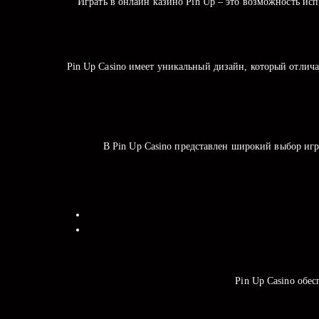
Играть в онлайн казино Pin Up – это возможность ис
Pin Up Casino имеет уникальный дизайн, который отличае
В Pin Up Casino представлен широкий выбор игр,
Pin Up Casino обе