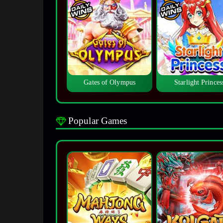
Gates of Olympus
Starlight Princes
Popular Games