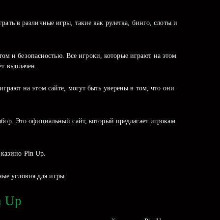
рать в различные игры, такие как рулетка, бинго, слоты и
том и безопасностью. Все игроки, которые играют на этом
ет выплачен.
играют на этом сайте, могут быть уверены в том, что они
ыбор. Это официальный сайт, который предлагает игрокам
казино Pin Up.
ные условия для игры.
n Up