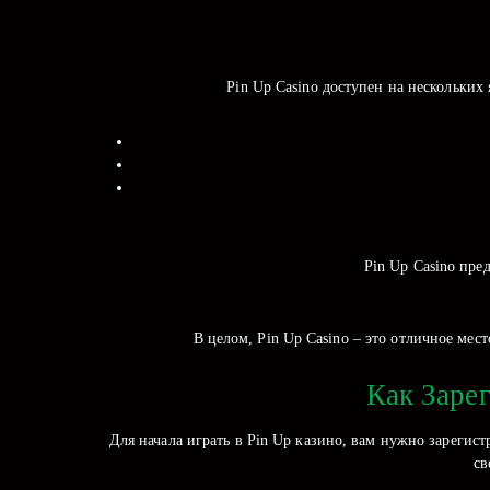
Pin Up Casino доступен на нескольких 
Pin Up Casino пре
В целом, Pin Up Casino – это отличное мес
Как Зарег
Для начала играть в Pin Up казино, вам нужно зарегист
св