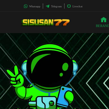
Whatsapp
Telegram
Livechat
BERAN