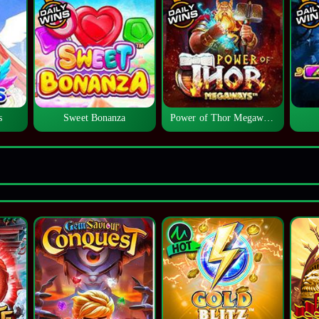
s
Sweet Bonanza
Power of Thor Megaways