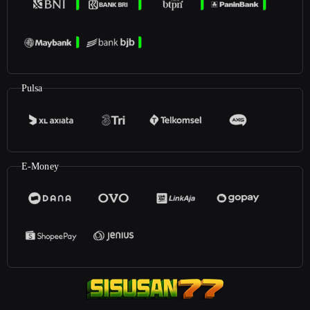
Pulsa
E-Money