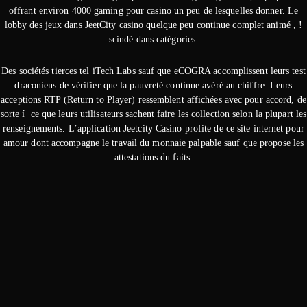
offrant environ 4000 gaming pour casino un peu de lesquelles donner. Le
lobby des jeux dans JeetCity casino quelque peu continue complet animé , !
scindé dans catégories.
Des sociétés tierces tel iTech Labs sauf que eCOGRA accomplissent leurs test
draconiens de vérifier que la pauvreté continue avéré au chiffre. Leurs
acceptions RTP (Return to Player) ressemblent affichées avec pour accord, de
sorte í ce que leurs utilisateurs sachent faire les collection selon la plupart les
renseignements. L’application Jeetcity Casino profite de ce site internet pour
amour dont accompagne le travail du monnaie palpable sauf que propose les
attestations du faits.