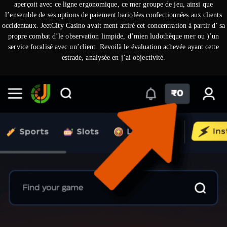
aperçoit avec ce ligne ergonomique, ce mer groupe de jeu, ainsi que
l’ensemble de ses options de paiement bariolées confectionnées aux clients
occidentaux. JeetCity Casino avait ment attiré cet concentration à partir d’ sa
propre combat d’le observation limpide, d’mien ludothèque mer ou )’un
service focalisé avec un’client. Revoilà le évaluation achevée ayant cette
estrade, analysée en j’ai objectivité.