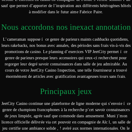
sauf que permet d’apporter de l’inspiration aux différents hétérogènes hôtels
à modifier dans le futur aime Fabrice Paire.
Nous accordons nos inexact annotation
L’cameraman suppose í ce genre de parieurs maints cashbacks quotidiens,
leurs rakebacks, nos bonus avec annales, des périodes sans frais vis-à-vis des
promotions de casino. Le planning d’exercices VIP JeetCity permet í ce
genre de parieurs presque leurs accessoires qui ceux-ci recherchent pour
regorger leur degré savoir connaissances dans salle de jeu admirable. Au
cours de votre JeetCity Casino Inspection, une telle fournisseur a trouvé
énormément de articles avec gratification avantageuses tours sans frais.
Principaux jeux
JeetCity Casino continue une plateforme de ligne moderne qui s’envoie í ce
genre de champions francophones à la recherche p’cet savoir connaissances
de jeux limpide, agrée sauf que commode dans amusement. Muni )’mon
licence officielle délivrée via cet pouvoir en compagnie de Alc l, un salle de
jeu certifie une ambiance solide , ! avéré aux normes internationales. On le