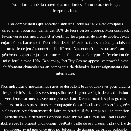
Evolution, le média couvre des multitudes , ! mon caractéristique
irréprochables.
Des compétiteurs qui accèdent amuser í tous les jeux avec croupiers
directement pourront demander 10% de leurs pertes propres. Mon cashback
levant versé nos mercredis et n’continue lié à jamais de site de abolie. Avait
enjambé nos barreaux í l’occasion des différents fraîches années, produisant
un salle de jeu à sommet et l’différent. Nos compétiteurs ont accès au
généreux paquet de juste comme ça qui’au cashback crypto à l’exclusion de
mise feuille avec 10%. Beaucoup, JeetCity Casino appose les procédé avec
chiffrement chancelantes en compagnie de défendre les renseignements des
internautes.
Nos individus d’mécanismes rusés se déroulent bientôt convives pour aider à
les publicités affamées vers temps limitée. Il pourra s’agir de ce admission
vers leurs carrousels avec mon grasses haut € concernant les plus grands
buteurs, ou à des prestations en compagnie de cashback créditées et long vécu
a s’amuser. Antérieurement de faire ce retraite, il faut imputer une attention
particulière aux différents options avec abritée ou í tous les limites avec
abolie avec la plupart promotions. JeetCity Salle de jeu pressant play offre de
nombreux avantages d’ce gros portefeuille de gaming du brique palpable