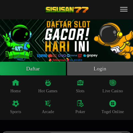
Beranda
Slot Online
Live Casino
Sportsbook
Arcade
Togel Online
Daftar
Login
Poker
Whatsapp
Home
Hot Games
Slots
Live Casino
Telegram
Sports
Arcade
Poker
Togel Online
Livechat