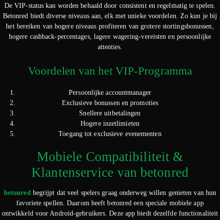
De VIP-status kan worden behaald door consistent en regelmatig te spelen.
Betonred biedt diverse niveaus aan, elk met unieke voordelen. Zo kun je bij
het bereiken van hogere niveaus profiteren van grotere stortingsbonussen,
hogere cashback-percentages, lagere wagering-vereisten en persoonlijke
attenties.
Voordelen van het VIP-Programma
Persoonlijke accountmanager
Exclusieve bonussen en promoties
Snellere uitbetalingen
Hogere inzetlimieten
Toegang tot exclusieve evenementen
Mobiele Compatibiliteit &
Klantenservice van betonred
betonred
begrijpt dat veel spelers graag onderweg willen genieten van hun
favoriete spellen. Daarom heeft betonred een speciale mobiele app
ontwikkeld voor Android-gebruikers. Deze app biedt dezelfde functionaliteit