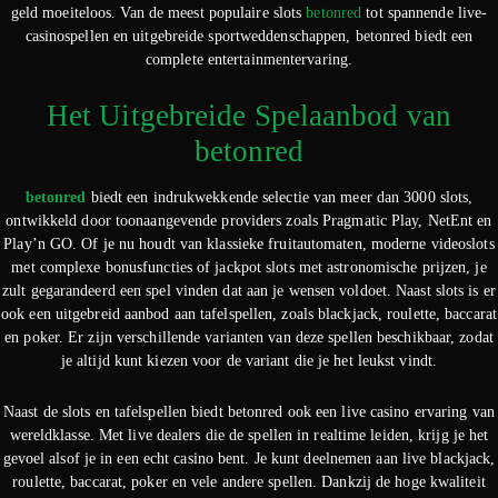
geld moeiteloos. Van de meest populaire slots
betonred
tot spannende live-
casinospellen en uitgebreide sportweddenschappen, betonred biedt een
complete entertainmentervaring.
Het Uitgebreide Spelaanbod van
betonred
betonred
biedt een indrukwekkende selectie van meer dan 3000 slots,
ontwikkeld door toonaangevende providers zoals Pragmatic Play, NetEnt en
Play’n GO. Of je nu houdt van klassieke fruitautomaten, moderne videoslots
met complexe bonusfuncties of jackpot slots met astronomische prijzen, je
zult gegarandeerd een spel vinden dat aan je wensen voldoet. Naast slots is er
ook een uitgebreid aanbod aan tafelspellen, zoals blackjack, roulette, baccarat
en poker. Er zijn verschillende varianten van deze spellen beschikbaar, zodat
je altijd kunt kiezen voor de variant die je het leukst vindt.
Naast de slots en tafelspellen biedt betonred ook een live casino ervaring van
wereldklasse. Met live dealers die de spellen in realtime leiden, krijg je het
gevoel alsof je in een echt casino bent. Je kunt deelnemen aan live blackjack,
roulette, baccarat, poker en vele andere spellen. Dankzij de hoge kwaliteit