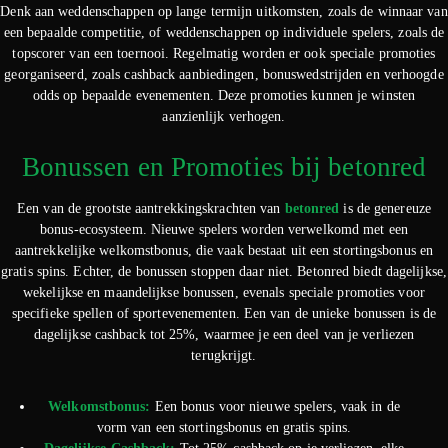
Denk aan weddenschappen op lange termijn uitkomsten, zoals de winnaar van
een bepaalde competitie, of weddenschappen op individuele spelers, zoals de
topscorer van een toernooi. Regelmatig worden er ook speciale promoties
georganiseerd, zoals cashback aanbiedingen, bonuswedstrijden en verhoogde
odds op bepaalde evenementen. Deze promoties kunnen je winsten
aanzienlijk verhogen.
Bonussen en Promoties bij betonred
Een van de grootste aantrekkingskrachten van
betonred
is de genereuze
bonus-ecosysteem. Nieuwe spelers worden verwelkomd met een
aantrekkelijke welkomstbonus, die vaak bestaat uit een stortingsbonus en
gratis spins. Echter, de bonussen stoppen daar niet. Betonred biedt dagelijkse,
wekelijkse en maandelijkse bonussen, evenals speciale promoties voor
specifieke spellen of sportevenementen. Een van de unieke bonussen is de
dagelijkse cashback tot 25%, waarmee je een deel van je verliezen
terugkrijgt.
Welkomstbonus:
Een bonus voor nieuwe spelers, vaak in de
vorm van een stortingsbonus en gratis spins.