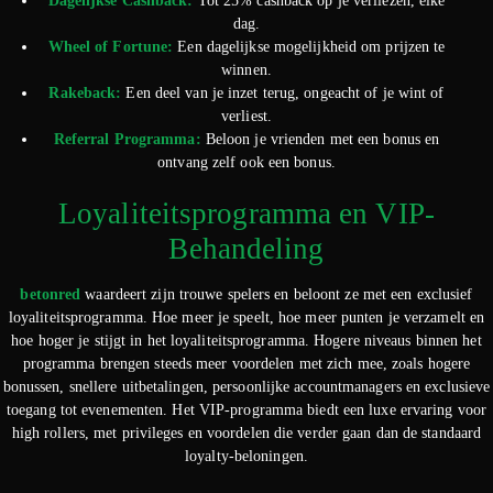
Dagelijkse Cashback:
Tot 25% cashback op je verliezen, elke
dag.
Wheel of Fortune:
Een dagelijkse mogelijkheid om prijzen te
winnen.
Rakeback:
Een deel van je inzet terug, ongeacht of je wint of
verliest.
Referral Programma:
Beloon je vrienden met een bonus en
ontvang zelf ook een bonus.
Loyaliteitsprogramma en VIP-
Behandeling
betonred
waardeert zijn trouwe spelers en beloont ze met een exclusief
loyaliteitsprogramma. Hoe meer je speelt, hoe meer punten je verzamelt en
hoe hoger je stijgt in het loyaliteitsprogramma. Hogere niveaus binnen het
programma brengen steeds meer voordelen met zich mee, zoals hogere
bonussen, snellere uitbetalingen, persoonlijke accountmanagers en exclusieve
toegang tot evenementen. Het VIP-programma biedt een luxe ervaring voor
high rollers, met privileges en voordelen die verder gaan dan de standaard
loyalty-beloningen.