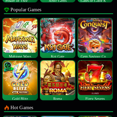
Power of Thor Megaways
Aztec Gems
Gates of Gatot Kaca
Popular Games
Mahjong Ways
Koi Gate
Gem Saviour Conquest
Gold Blitz
Roma
Fiery Sevens
Hot Games