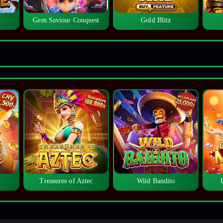
Gem Saviour Conquest
Gold Blitz
Treasures of Aztec
Wild Bandito