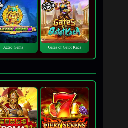
Aztec Gems
Gates of Gatot Kaca