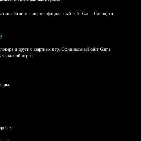
казино. Если вы ищете официальный сайт Gama Casino, то
e
, покера и других азартных игр. Официальный сайт Gama
безопасной игры.
игры;
просах.