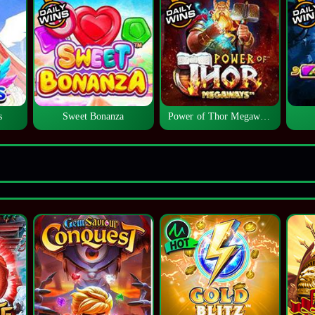
s
Sweet Bonanza
Power of Thor Megaways