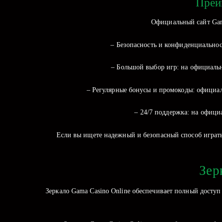
Преи
Официальный сайт Gama
– Безопасность и конфиденциальнос
– Большой выбор игр: на официальн
– Регулярные бонусы и промокоды: официал
– 24/7 поддержка: на офици
Если вы ищете надежный и безопасный способ играть 
Зер
Зеркало Gama Casino Online обеспечивает полный доступ 