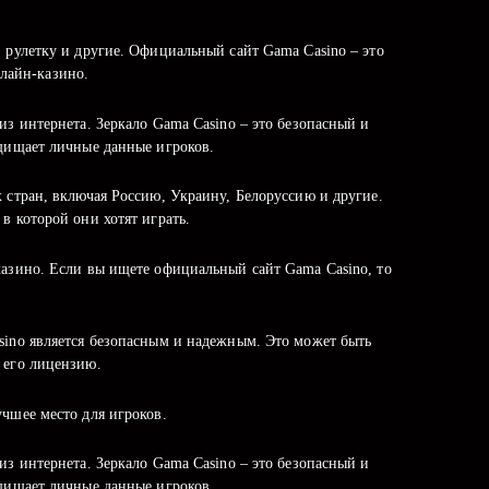
, рулетку и другие. Официальный сайт Gama Casino – это
нлайн-казино.
из интернета. Зеркало Gama Casino – это безопасный и
ащищает личные данные игроков.
х стран, включая Россию, Украину, Белоруссию и другие.
в которой они хотят играть.
казино. Если вы ищете официальный сайт Gama Casino, то
ino является безопасным и надежным. Это может быть
 его лицензию.
чшее место для игроков.
из интернета. Зеркало Gama Casino – это безопасный и
ащищает личные данные игроков.