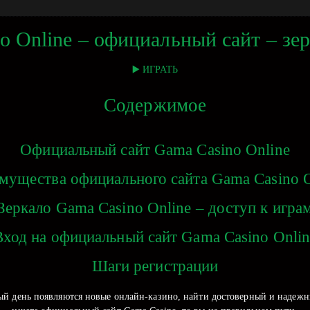
o Online – официальный сайт – зер
▶️ ИГРАТЬ
Содержимое
Официальный сайт Gama Casino Online
мущества официального сайта Gama Casino O
Зеркало Gama Casino Online – доступ к игра
Вход на официальный сайт Gama Casino Onlin
Шаги регистрации
ый день появляются новые онлайн-казино, найти достоверный и надежн