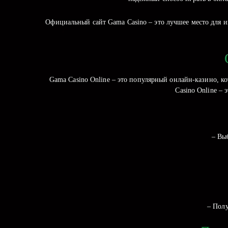
Официальный сайт Gama Casino – это лучшее место для и
Gama Casino Online – это популярный онлайн-казино, к
Casino Online –
– Вы
– Полу