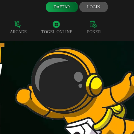
DAFTAR
LOGIN
ARCADE
TOGEL ONLINE
POKER