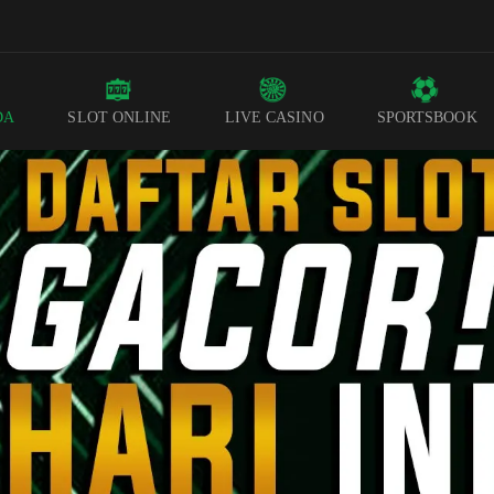
DA
SLOT ONLINE
LIVE CASINO
SPORTSBOOK