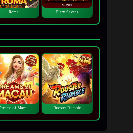
Roma
Fiery Sevens
Dreams of Macau
Rooster Rumble