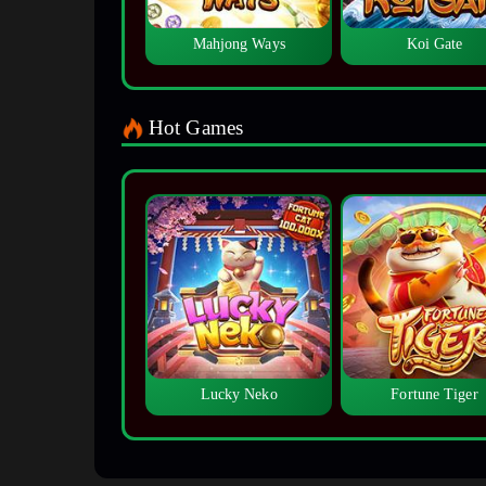
Mahjong Ways
Koi Gate
Hot Games
Lucky Neko
Fortune Tiger