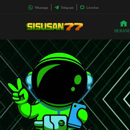
Whatsapp
Telegram
Livechat
BERAN