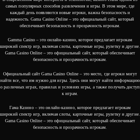
самых популярных способов развлечения и игры. В этом мире, где
каждый день появляются новые игроки, важна безопасность и
надежность. Gama Casino Online – это официальный сайт, который
обеспечивает безопасность и прозрачность игрокам.
Gamma Casino – это онлайн-казино, которое предлагает игрокам
широкий спектр игр, включая слоты, карточные игры, рулетку и другие.
Gama Casino Online – это официальный сайт, который обеспечивает
безопасность и прозрачность игрокам.
Официальный сайт Gama Casino Online – это место, где игроки могут
найти все, что им нужно для игры. Здесь они могут найти информацию
о различных играх, правилах и условиях игры, а также получать доступ
к играм.
Гама Казино – это онлайн-казино, которое предлагает игрокам
широкий спектр игр, включая слоты, карточные игры, рулетку и другие.
Gama Casino Online – это официальный сайт, который обеспечивает
безопасность и прозрачность игрокам.