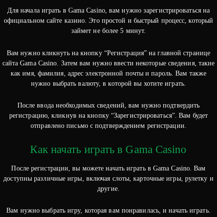
Для начала играть в Gama Casino, вам нужно зарегистрироваться на
официальном сайте казино. Это простой и быстрый процесс, который
займет не более 5 минут.
Вам нужно кликнуть на кнопку “Регистрация” на главной странице
сайта Gama Casino. Затем вам нужно ввести некоторые сведения, такие
как имя, фамилия, адрес электронной почты и пароль. Вам также
нужно выбрать валюту, в которой вы хотите играть.
После ввода необходимых сведений, вам нужно подтвердить
регистрацию, кликнув на кнопку “Зарегистрироваться”. Вам будет
отправлено письмо с подтверждением регистрации.
Как начать играть в Gama Casino
После регистрации, вы можете начать играть в Gama Casino. Вам
доступны различные игры, включая слоты, карточные игры, рулетку и
другие.
Вам нужно выбрать игру, которая вам понравилась, и начать играть.