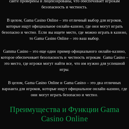
сайте проверены и лицензированы, что обеспечивает игрокам
безопасность и честность.
В целом, Gama Casino Online – это отличный выбор для игроков,
которые ищут официальное онлайн-казино, где они могут играть
безопасно и честно. Если вы ищете место, где можно играть в казино,
то Gama Casino Online – это ваш выбор.
Gamma Casino – это еще один пример официального онлайн-казино,
которое обеспечивает безопасность и честность игрокам. Gama Casino –
это место, где игроки могут найти все, что им нужно для успешной
игры.
В целом, Gama Casino Online и Gama Casino – это два отличных
варианта для игроков, которые ищут официальное онлайн-казино, где
они могут играть безопасно и честно.
Преимущества и Функции Gama
Casino Online