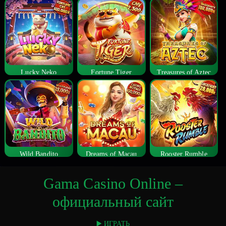
Lucky Neko
Fortune Tiger
Treasures of Aztec
Wild Bandito
Dreams of Macau
Rooster Rumble
Gama Casino Online –
официальный сайт
▶️ ИГРАТЬ