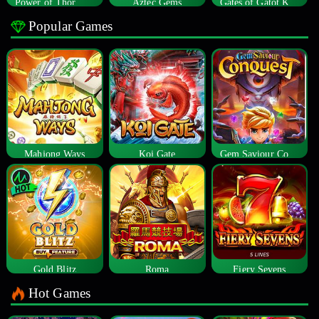
Power of Thor Megaways
Aztec Gems
Gates of Gatot Kaca
Popular Games
Mahjong Ways
Koi Gate
Gem Saviour Conquest
Gold Blitz
Roma
Fiery Sevens
Hot Games