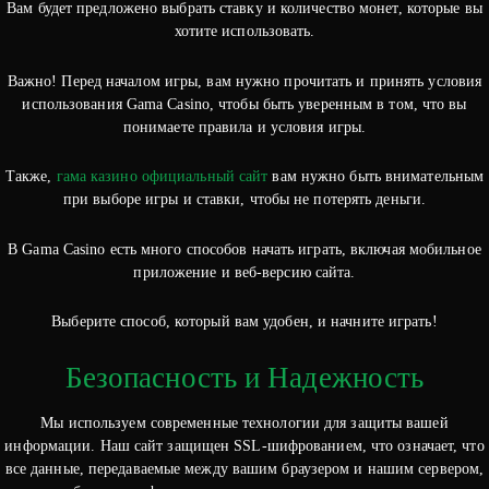
Вам будет предложено выбрать ставку и количество монет, которые вы
хотите использовать.
Важно! Перед началом игры, вам нужно прочитать и принять условия
использования Gama Casino, чтобы быть уверенным в том, что вы
понимаете правила и условия игры.
Также,
гама казино официальный сайт
вам нужно быть внимательным
при выборе игры и ставки, чтобы не потерять деньги.
В Gama Casino есть много способов начать играть, включая мобильное
приложение и веб-версию сайта.
Выберите способ, который вам удобен, и начните играть!
Безопасность и Надежность
Мы используем современные технологии для защиты вашей
информации. Наш сайт защищен SSL-шифрованием, что означает, что
все данные, передаваемые между вашим браузером и нашим сервером,