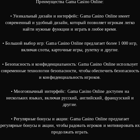
Преимущества Gama Casino Online:
• Уникальный дизайн и интерфейс: Gama Casino Online имеет
современный и удобный дизайн, который позволяет игрокам легко
найти нужные функции и играть в любое время.
• Большой выбор игр: Gama Casino Online предлагает более 1 000 игр,
включая слоты, карточные игры, рулетку и другие.
• Безопасность и конфиденциальность: Gama Casino Online использует
современные технологии безопасности, чтобы обеспечить безопасность
и конфиденциальность игроков.
• Многоязычный интерфейс: Gama Casino Online доступен на
нескольких языках, включая русский, английский, французский и
другие.
• Регулярные бонусы и акции: Gama Casino Online предлагает
регулярные бонусы и акции, чтобы радовать игроков и мотивировать их
продолжать играть.