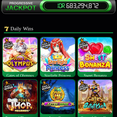
Daily Wins
Gates of Olympus
Starlight Princess
Sweet Bonanza