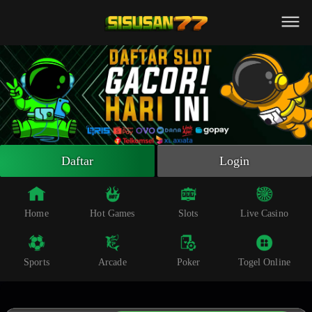
Beranda
Slot Online
Live Casino
Sportsbook
Arcade
Togel Online
Daftar
Login
Poker
Whatsapp
Home
Hot Games
Slots
Live Casino
Telegram
Sports
Arcade
Poker
Togel Online
Livechat