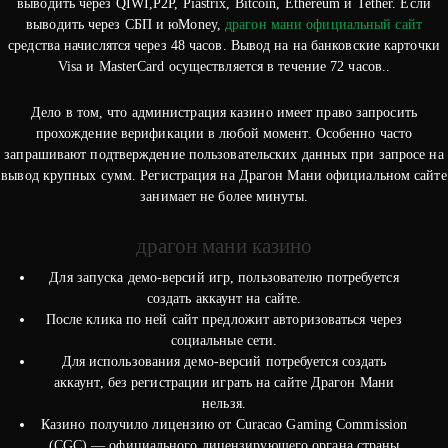
выводить через QIWI,P2P, Piastrix, Bitcoin, Ethereum и Tether. Если
выводить через СБП и юMoney,
драгон мани официальный сайт
средства начислятся через 48 часов. Вывод на на банковские карточки
Visa и MasterCard осуществляется в течение 72 часов..
Дело в том, что администрация казино имеет право запросить
прохождение верификации в любой момент. Особенно часто
запрашивают подтверждение пользовательских данных при запросе на
вывод крупных сумм. Регистрация на Драгон Мани официальном сайте
занимает не более минуты.
драгон мани казино
Для запуска демо-версий игр, пользователю потребуется
создать аккаунт на сайте.
После клика по ней сайт предложит авторизоваться через
социальные сети.
Для использования демо-версий потребуется создать
аккаунт, без регистрации играть на сайте Драгон Мани
нельзя.
Казино получило лицензию от Curacao Gaming Commission
(CGC) — официального лицензирующего органа страны