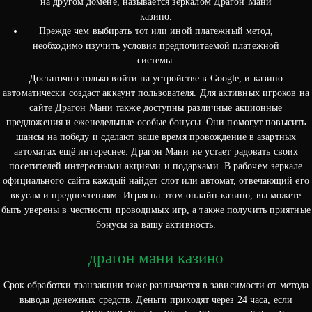
на другом домене, называется зеркалом Драгон Мани
казино.
Прежде чем выбирать тот или иной платежный метод,
необходимо изучить условия предпочитаемой платежной
системы.
Достаточно только войти на устройстве в Google, и казино
автоматически создаст аккаунт пользователя. Для активных игроков на
сайте Драгон Мани также доступны различные акционные
предложения и еженедельные особые бонусы. Они помогут повысить
шансы на победу и сделают ваше время провождение в азартных
автоматах ещё интереснее. Драгон Мани не устает радовать своих
посетителей интересными акциями и подарками. В рабочем зеркале
официального сайта каждый найдет слот или автомат, отвечающий его
вкусам и предпочтениям. Играя на этом онлайн-казино, вы можете
быть уверены в честности проводимых игр, а также получить приятные
бонусы за вашу активность.
драгон мани казино
Срок обработки транзакции тоже различается в зависимости от метода
вывода денежных средств. Деньги приходят через 24 часа, если