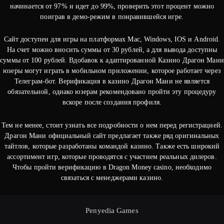
начинается от 97% и идет до 99%, проверить этот процент можно
поиграв в демо-режим в понравившейся игре.
Сайт доступен для игры на платформах Mac, Windows, IOS и Android.
На счет можно вносить суммы от 30 рублей, а для вывода доступны
суммы от 100 рублей. Вдобавок к адаптированной Казино Драгон Мани
юзеры могут играть в мобильном приложении, которое работает через
Телеграм-бот. Верификация в казино Драгон Мани не является
обязательной, однако юзерам рекомендовано пройти эту процедуру
вскоре после создания профиля.
Тем не менее, стоит узнать все подробности о нем перед регистрацией.
Драгон Мани официальный сайт предлагает также ряд оригинальных
тайтлов, которые разработаны командой казино. Также есть широкий
ассортимент игр, которые проводятся с участием реальных дилеров.
Чтобы пройти верификацию в Dragon Money casino, необходимо
связаться с менеджерами казино.
Penyedia Games