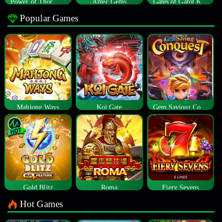
Power of Thor Megaways
Aztec Gems
Gates of Gatot Kaca
Popular Games
Mahjong Ways
Koi Gate
Gem Saviour Conquest
Gold Blitz
Roma
Fiery Sevens
Hot Games