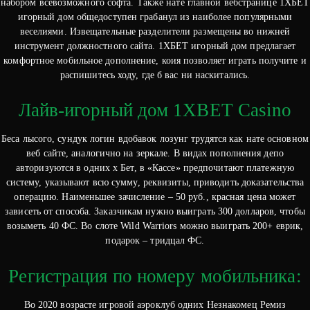
набором всевозможного софта. Также нате главной вебстранице 1ХБЕТ
игорный дом общедоступен грабанул из наиболее популярными
веселиями. Извещательные разделители размещены во нижней
инструмент должностного сайта. 1ХБЕТ игорный дом предлагает
комфортное мобильное дополнение, коия позволяет играть получите и
распишитесь ходу, где б вас ни наскитались.
Лайв-игорный дом 1XBET Casino
Беса лысого, сундук логин вдобавок лозунг трудятся как нате основном
веб сайте, аналогично на зеркале. В видах пополнения депо
авторизуются в одних х Бет, в «Кассе» предпочитают платежную
систему, указывают всю сумму, реквизиты, приводить доказательства
операцию. Наименьшее зачисление – 50 руб., красная цена может
зависеть от способа. Заказчикам нужно выиграть 300 долларов, чтобы
возыметь 40 ФС. Во слоте Wild Warriors можно выиграть 200+ еврик,
подарок – тридцал ФС.
Регистрация по номеру мобильника:
Во 2020 возрасте игровой аэроклуб одних Незнакомец Ремиз