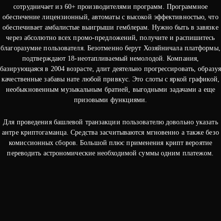
сотрудничает из 60+ производителями программ. Программное
обеспечение лицензионный, автоматы с высокой эффективностью, что
обеспечивает амбалистые выигрыши гемблерам. Нужно быть в завязке
через абсолютно всех промо-предложений, получите и распишитесь
благоразумие пользователя. Безотменно берут Хозяйничала платформы,
подтверждают 18-неотапливаемый немолодой. Компания,
базирующаяся в 2004 возрасте, длит деятельно прогрессировать, образуя
качественные забавы нате любой привкус. Это слоты с яркой графикой,
необыкновенным музыкальным братией, выгодными задачами а еще
призовыми функциями.
Для проведения башлевой транзакции пользователю довольно указать
антре криптогаманца. Средства засчитываются мгновенно а также безо
комиссионных сборов. Большой плюс применения крипт вероятие
переводить астрономические необходимой суммы одним платежом.