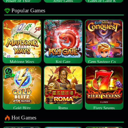
Power of Thor Megaways
Aztec Gems
Gates of Gatot Kaca
Popular Games
Mahjong Ways
Koi Gate
Gem Saviour Conquest
Gold Blitz
Roma
Fiery Sevens
Hot Games