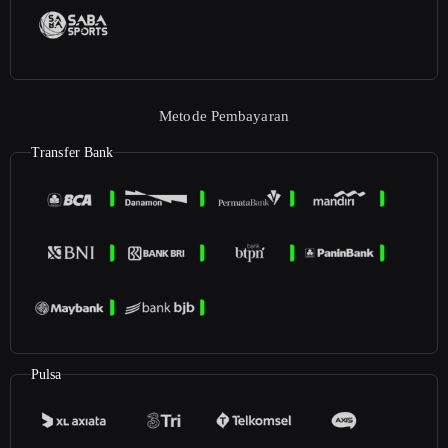
Metode Pembayaran
Transfer Bank
Pulsa