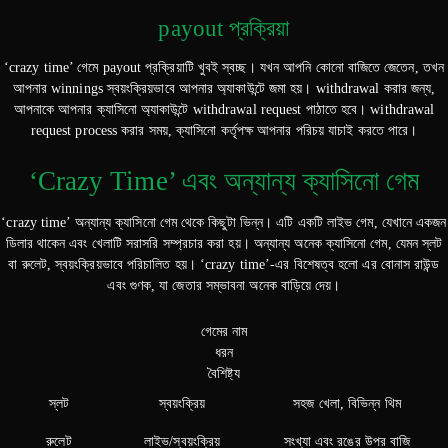
payout প্রক্রিয়া
‘crazy time’ গেমে payout প্রক্রিয়াটি খুবই স্বচ্ছ। যখন আপনি কোনো বাজিতে জেতেন, তখন
আপনার winnings স্বয়ংক্রিয়ভাবে আপনার অ্যাকাউন্টে জমা হয়। withdrawal করার জন্য,
আপনাকে আপনার ক্যাসিনো অ্যাকাউন্টে withdrawal request পাঠাতে হবে। withdrawal
request process করার সময়, ক্যাসিনো কর্তৃপক্ষ আপনার পরিচয় যাচাই করতে পারে।
‘Crazy Time’ এবং অন্যান্য ক্যাসিনো গেম
‘crazy time’ অন্যান্য ক্যাসিনো গেম থেকে কিছুটা ভিন্ন। এটি একটি লাইভ গেম, যেখানে একজন
ডিলার থাকেন এবং খেলাটি সরাসরি সম্প্রচার করা হয়। অন্যান্য অনেক ক্যাসিনো গেম, যেমন স্লট
বা রুলেট, স্বয়ংক্রিয়ভাবে পরিচালিত হয়। ‘crazy time’-এর বিশেষত্ব হলো এর বোনাস রাউন্ড
এবং গুণক, যা জেতার সম্ভাবনা অনেক বাড়িয়ে দেয়।
গেমের নাম
ধরন
বৈশিষ্ট্য
স্লট
স্বয়ংক্রিয়
সহজ খেলা, বিভিন্ন থিম
রুলেট
লাইভ/স্বয়ংক্রিয়
সংখ্যা এবং রঙের উপর বাজি