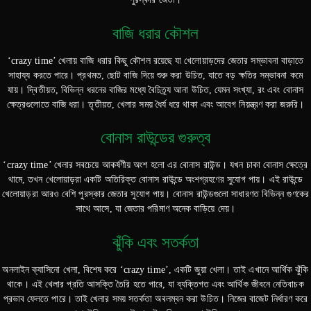
বাজি ধরার কৌশল
‘crazy time’ খেলায় বাজি ধরার কিছু কৌশল রয়েছে যা খেলোয়াড়দের জেতার সম্ভাবনা বাড়াতে
সাহায্য করতে পারে। প্রথমত, ছোট বাজি দিয়ে শুরু করা উচিত, যাতে বড় ক্ষতির সম্ভাবনা কমে
যায়। দ্বিতীয়ত, বিভিন্ন ধরনের বাজির মধ্যে বৈচিত্র্য আনা উচিত, যেমন সংখ্যা, রং এবং বোনাস
ক্ষেত্রগুলোতে বাজি ধরা। তৃতীয়ত, খেলার সময় ধৈর্য ধরে থাকা এবং আবেগ নিয়ন্ত্রণ করা জরুরি।
বোনাস রাউন্ডের গুরুত্ব
‘crazy time’ খেলার সবচেয়ে আকর্ষণীয় অংশ হলো এর বোনাস রাউন্ড। যখন চাকা বোনাস ক্ষেত্রে
থামে, তখন খেলোয়াড়রা একটি অতিরিক্ত বোনাস রাউন্ডে অংশগ্রহণের সুযোগ পায়। এই রাউন্ডে
খেলোয়াড়রা আরও বেশি পুরস্কার জেতার সুযোগ পায়। বোনাস রাউন্ডগুলো সাধারণত বিভিন্ন গুণকের
সাথে আসে, যা জেতার পরিমাণ অনেক বাড়িয়ে দেয়।
ঝুঁকি এবং সতর্কতা
অনলাইন ক্যাসিনো খেলা, বিশেষ করে ‘crazy time’, একটি জুয়া খেলা। তাই এখানে আর্থিক ঝুঁকি
থাকে। এই খেলার প্রতি আসক্তি তৈরি হতে পারে, যা ব্যক্তিগত এবং আর্থিক জীবনে নেতিবাচক
প্রভাব ফেলতে পারে। তাই খেলার সময় সতর্কতা অবলম্বন করা উচিত। নিজের বাজেট নির্ধারণ করে