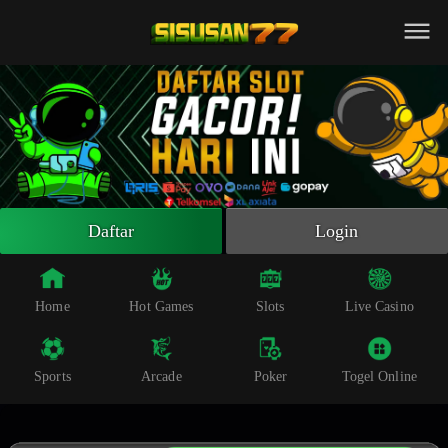
Beranda
Slot Online
Live Casino
Sportsbook
Arcade
Togel Online
Daftar
Login
Poker
Whatsapp
Home
Hot Games
Slots
Live Casino
Telegram
Sports
Arcade
Poker
Togel Online
Livechat