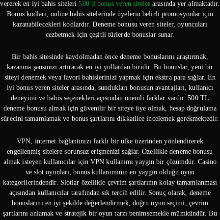
vererek en iyi bahis siteleri
500 tl bonus veren siteler
arasında yer almaktadır.
Bonus kodları, online bahis sitelerinde üyelerin belirli promosyonlar için
kazanabilecekleri kodlardır. Deneme bonusu veren siteler, oyuncuları
cezbetmek için çeşitli türlerde bonuslar sunar.
Bir bahis sitesinde kaydolmadan önce deneme bonuslarını araştırmak,
kazanma şansınızı artıracak en iyi yollardan biridir. Bu bonuslar, yeni bir
siteyi denemek veya favori bahislerinizi yapmak için ekstra para sağlar. En
iyi bonus veren siteler arasında, sundukları bonusun avantajları, kullanıcı
deneyimi ve bahis seçenekleri açısından önemli farklar vardır. 500 TL
deneme bonusu almak için güvenilir bir siteye üye olmak, hesap doğrulama
sürecini tamamlamak ve bonus şartlarını dikkatlice incelemek gerekmektedir.
VPN, internet bağlantınızı farklı bir ülke üzerinden yönlendirerek
engellenmiş sitelere sorunsuz erişmenizi sağlar. Özellikle deneme bonusu
almak isteyen kullanıcılar için VPN kullanımı yaygın bir çözümdür. Casino
ve slot oyunları, bonus kullanımının en yaygın olduğu oyun
kategorilerindendir. Slotlar özellikle çevrim şartlarının kolay tamamlanması
açısından kullanıcılar tarafından sık tercih edilir. Sonuç olarak, deneme
bonuslarını en iyi şekilde değerlendirmek, doğru oyun seçimi, çevrim
şartlarını anlamak ve stratejik bir oyun tarzı benimsemekle mümkündür. Bu