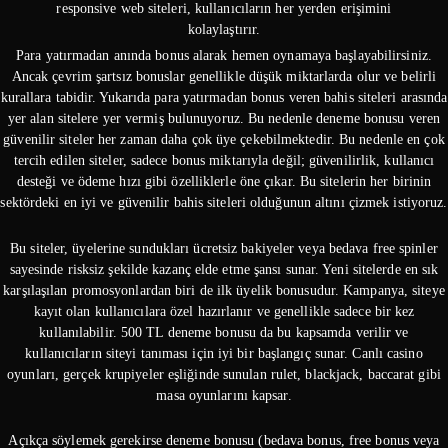
responsive web siteleri, kullanıcıların her yerden erişimini
kolaylaştırır.
Para yatırmadan anında bonus alarak hemen oynamaya başlayabilirsiniz.
Ancak çevrim şartsız bonuslar genellikle düşük miktarlarda olur ve belirli
kurallara tabidir. Yukarıda para yatırmadan bonus veren bahis siteleri arasında
yer alan sitelere yer vermiş bulunuyoruz. Bu nedenle deneme bonusu veren
güvenilir siteler her zaman daha çok üye çekebilmektedir. Bu nedenle en çok
tercih edilen siteler, sadece bonus miktarıyla değil; güvenilirlik, kullanıcı
desteği ve ödeme hızı gibi özelliklerle öne çıkar. Bu sitelerin her birinin
sektördeki en iyi ve güvenilir bahis siteleri olduğunun altını çizmek istiyoruz.
Bu siteler, üyelerine sundukları ücretsiz bakiyeler veya bedava free spinler
sayesinde risksiz şekilde kazanç elde etme şansı sunar. Yeni sitelerde en sık
karşılaşılan promosyonlardan biri de ilk üyelik bonusudur. Kampanya, siteye
kayıt olan kullanıcılara özel hazırlanır ve genellikle sadece bir kez
kullanılabilir. 500 TL deneme bonusu da bu kapsamda verilir ve
kullanıcıların siteyi tanıması için iyi bir başlangıç sunar. Canlı casino
oyunları, gerçek krupiyeler eşliğinde sunulan rulet, blackjack, baccarat gibi
masa oyunlarını kapsar.
Açıkça söylemek gerekirse deneme bonusu (bedava bonus, free bonus veya