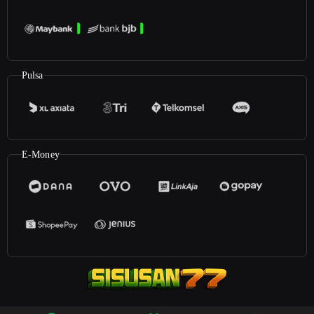
Pulsa
E-Money