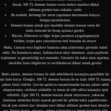
Ancak, 500 TL deneme bonusu veren siteleri seçerken dikkat
edilmesi gereken bazı noktalar vardır.
Bu nedenle, herhangi bir sorun yaşamanız durumunda kolayca
iletişim kurabilirsiniz.
Deneme bonusu almak için öncelikle deneme bonusu veren bir
bahis sitesinde bir hesap açmanız gerekir.
Bitcoin, Ethereum ve diğer kripto paraların yaygınlaşmasıyla
birlikte, kripto para yatırımlarına özel bonuslar da artıyor.
Malta, Curacao veya İngiltere lisansına sahip platformlar güvenilir kabul
edilir. Bu bonusların amacı, kullanıcıların siteyi denemesi, oyun çeşitlerini
keşfetmesi ve güvenilirliği test etmesidir. Güvenilir bir bahis sitesi seçerken,
öncelikle lisans bilgilerine ve sertifikalarına dikkat etmek gerekir.
Bahis siteleri, deneme bonusu ile elde edilebilecek kazançlara genellikle bir
üst limit koyar. Örneğin, 500 TL deneme bonusu ile en fazla 1000 TL kazanç
çekme limiti olabilir. Çevrim şartlarını tamamlamadan kazanç çekme talebi
oluşturursanız, talebiniz reddedilir ve bonus ile elde edilen kazançlar iptal
edilebilir. Eğer 500 TL deneme bonusu almak istiyorsanız, yukarıda
listelenen sitelerden birini seçerek güvenli bir şekilde bahis yapabilirsiniz.
Ancak yeni sitelere üye olmadan önce dikkat edilmesi gereken bazı detaylar
var. Sitenin lisansı, altyapısı, ödeme yöntemleri ve destek hizmetleri gibi