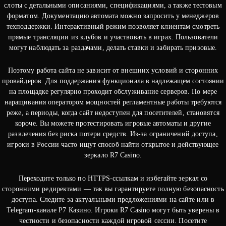
слоты с детальными описаниями, спецификациями, а также тестовым
форматом. Документацию автомата можно запросить у менеджеров
техподдержки. Интерактивный режим позволяет клиентам смотреть
прямые трансляции из клубов и участвовать в играх. Пользователи
могут наблюдать за раздачами, делать ставки и забирать призовые.
Поэтому работа сайта не зависит от внешних условий и сторонних
провайдеров. Для поддержания функционала в надлежащем состоянии
на площадке регулярно проходит обслуживание серверов. По мере
наращивания оператором мощностей регламентные работы требуются
реже, а периоды, когда сайт недоступен для посетителей, становятся
короче. Вы можете протестировать игровые автоматы и другие
развлечения без риска потери средств. Из-за ограничений доступа,
игроки в России часто ищут способ найти открытое и действующее
зеркало R7 Casino.
Переходите только по HTTPS-ссылкам и избегайте зеркал со
сторонними редиректами — так вы гарантируете полную безопасность
доступа. Следите за актуальными предложениями на сайте или в
Telegram-канале Р7 Казино. Игроки R7 Casino могут быть уверены в
честности и безопасности каждой игровой сессии. Посетите