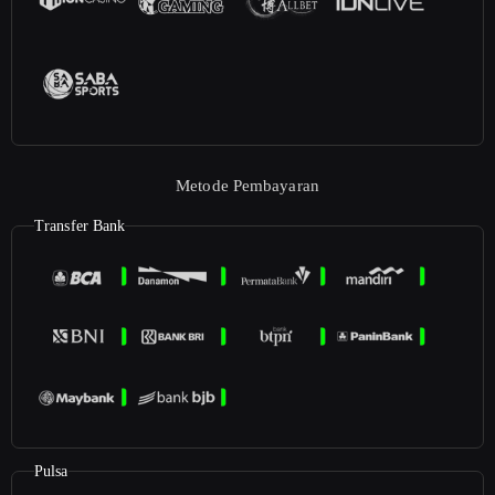
Metode Pembayaran
Transfer Bank
Pulsa