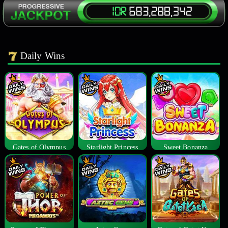
Daily Wins
Gates of Olympus
Starlight Princess
Sweet Bonanza