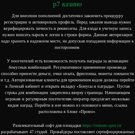
р7 казино
Для внесения пополнений достаточно закончить процедуру
регистрации и активировать профиль. Перед заказом вывода нужно
верифицировать личность и реквизиты. Для входа в учетную запись
нужно вписать пароль и логин в строки формы. Данные авторизации
надо хранить в надежном месте, не допуская попадания информации к
посторонним.
У посетителей есть возможность получать награды за активацию
бонусных комбинаций. Результативное применение промокода
способно принести деньги, очки опыта, фриспины, монеты лояльности
и т.д. Авторизованные клиенты для применения кодов должны перейти
в Личный кабинет и открыть вкладку «Бонусы и награды». Пустая
строка для комбинации закреплена вверху страницы. Начинающим
игрокам и регулярным посетителям оператор предлагает несколько
видов наград. Перейти в нее можно из основного меню, ссылка
расположена в блоке «Промо».
Развлекательный софт для площадки
https://remont-epos.ru/
разрабатывают 47 студий. Провайдеры поставляют сертифицированные