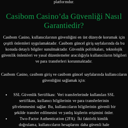
platformdur.
Casibom Casino’da Güvenliği Nasıl
Garantiedir?
Casibom Casino, kullanıcılarının güvenliğini en üst düzeyde korumak için
çeşitli önlemleri uygulamaktadır. Casibom güncel giriş sayfalarında da bu
konuda detaylı bilgiler sunulmaktadır. Güvenlik politikaları, teknolojik
güvenlik önlemleri ve yasal düzenlemeler aracılığıyla kullanıcıların bilgileri
ve para transferleri korunmaktadır.
Casibom Casino, casibom giriş ve casibom güncel sayfalarında kullanıcıların
güvenliğini sağlamak için:
SSL Güvenlik Sertifikası: Veri transferlerinde kullanılan SSL
sertifikası, kullanıcı bilgilerinin ve para transferlerinin
şifrelenmesini sağlar. Bu, kullanıcıların bilgilerinin güvenli bir
şekilde transfer edilmesini ve yanlış kişilerin erişimini önler.
Two-Factor Authentication (2FA): İki faktörlü kimlik
doğrulama, kullanıcıların hesaplarını daha güvenli hale