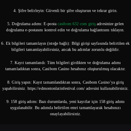
4. Şifre belirleyin: Güvenli bir şifre oluşturun ve tekrar girin.
5. Doğrulama adımı: E-posta
casibom 632 com giriş
adresinize gelen
doğrulama e-postasını kontrol edin ve doğrulama bağlantısını tıklayın.
6. Ek bilgileri tamamlayın (isteğe bağlı): Bilgi girişi sayfasında belirtilen ek
bilgileri tamamlayabilirsiniz, ancak bu adımlar zorunlu değildir.
7. Kayıt tamamlandı: Tüm bilgileri girdikten ve doğrulama adımı
tamamladıktan sonra, Casibom Casino hesabınız oluşturulmuş olacaktır.
8. Giriş yapın: Kayıt tamamlandıktan sonra, Casibom Casino’ya giriş
yapabilirsiniz. https://edmontonlatinfestival.com/ adresini kullanabilirsiniz.
9. 158 giriş adımı: Bazı durumlarda, yeni kayıtlar için 158 giriş adımı
uygulanabilir. Bu adımda belirtilen emri tamamlayarak hesabınızı
onaylayabilirsiniz.