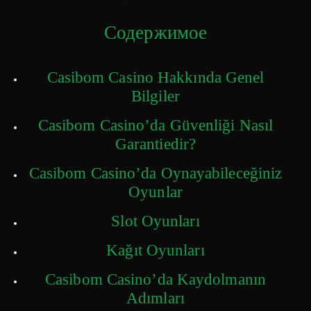
Содержимое
Casibom Casino Hakkında Genel
Bilgiler
Casibom Casino’da Güvenliği Nasıl
Garantiedir?
Casibom Casino’da Oynayabileceğiniz
Oyunlar
Slot Oyunları
Kağıt Oyunları
Casibom Casino’da Kaydolmanın
Adımları