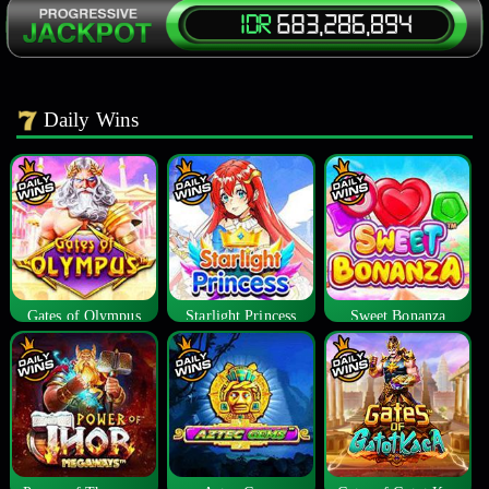
Daily Wins
Gates of Olympus
Starlight Princess
Sweet Bonanza