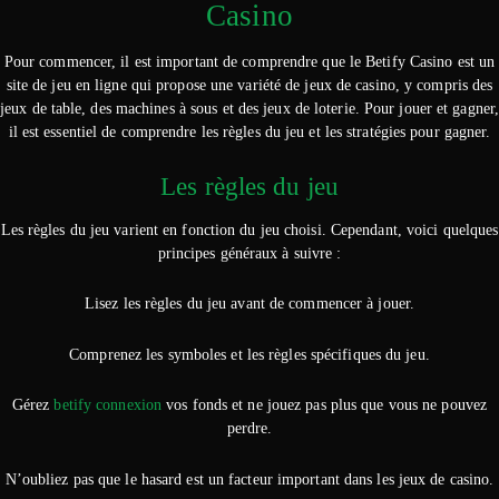
Casino
Pour commencer, il est important de comprendre que le Betify Casino est un
site de jeu en ligne qui propose une variété de jeux de casino, y compris des
jeux de table, des machines à sous et des jeux de loterie. Pour jouer et gagner
il est essentiel de comprendre les règles du jeu et les stratégies pour gagner.
Les règles du jeu
Les règles du jeu varient en fonction du jeu choisi. Cependant, voici quelques
principes généraux à suivre :
Lisez les règles du jeu avant de commencer à jouer.
Comprenez les symboles et les règles spécifiques du jeu.
Gérez
betify connexion
vos fonds et ne jouez pas plus que vous ne pouvez
perdre.
N’oubliez pas que le hasard est un facteur important dans les jeux de casino.