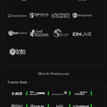
Metode Pembayaran
Transfer Bank