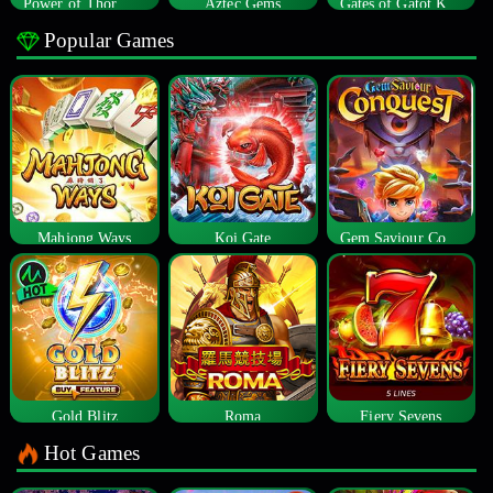
Power of Thor Megaways
Aztec Gems
Gates of Gatot Kaca
Popular Games
Mahjong Ways
Koi Gate
Gem Saviour Conquest
Gold Blitz
Roma
Fiery Sevens
Hot Games