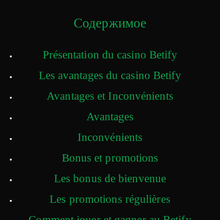
Содержимое
Présentation du casino Betify
Les avantages du casino Betify
Avantages et Inconvénients
Avantages
Inconvénients
Bonus et promotions
Les bonus de bienvenue
Les promotions régulières
Comment jouer et gagner au Betify