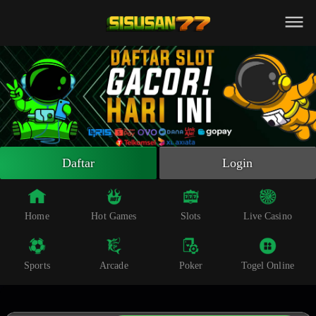
Beranda
Slot Online
Live Casino
Sportsbook
Arcade
Togel Online
Daftar
Login
Poker
Whatsapp
Home
Hot Games
Slots
Live Casino
Telegram
Sports
Arcade
Poker
Togel Online
Livechat