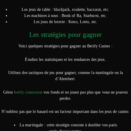
Les jeux de table : blackjack, roulette, baccarat, etc.
Les machines à sous : Book of Ra, Starburst, etc.
Les jeux de loterie : Keno, Lotto, etc.
Les stratégies pour gagner
Voici quelques stratégies pour gagner au Betify Casino :
Étudiez les statistiques et les tendances des jeux.
Utilisez des tactiques de jeu pour gagner, comme la martingale ou la
d’Alembert.
Gérez
betify connexion
vos fonds et ne jouez pas plus que vous ne pouvez
perdre.
N’oubliez pas que le hasard est un facteur important dans les jeux de casino.
La martingale : cette stratégie consiste à doubler vos paris