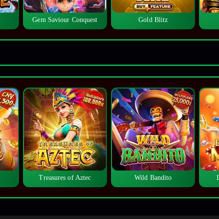
Gem Saviour Conquest
Gold Blitz
Treasures of Aztec
Wild Bandito