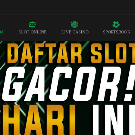
DA
SLOT ONLINE
LIVE CASINO
SPORTSBOOK