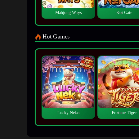
Mahjong Ways
Koi Gate
Hot Games
Lucky Neko
Fortune Tiger