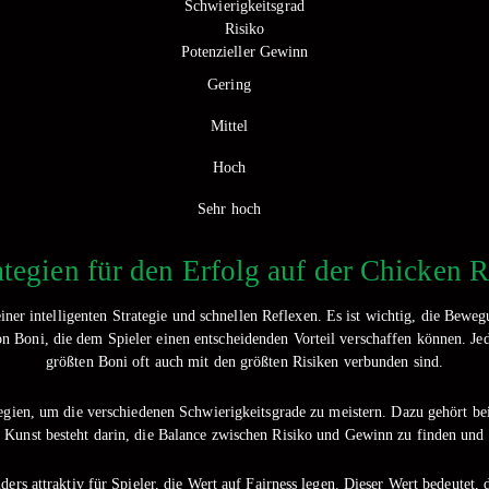
Schwierigkeitsgrad
Risiko
Potenzieller Gewinn
Gering
Mittel
Hoch
Sehr hoch
ategien für den Erfolg auf der Chicken 
einer intelligenten Strategie und schnellen Reflexen. Es ist wichtig, die Bew
n Boni, die dem Spieler einen entscheidenden Vorteil verschaffen können. Jedo
größten Boni oft auch mit den größten Risiken verbunden sind.
ategien, um die verschiedenen Schwierigkeitsgrade zu meistern. Dazu gehört b
 Kunst besteht darin, die Balance zwischen Risiko und Gewinn zu finden und 
s attraktiv für Spieler, die Wert auf Fairness legen. Dieser Wert bedeutet, d