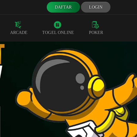
DAFTAR
LOGIN
ARCADE
TOGEL ONLINE
POKER