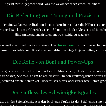
Spieler zurückgegeben wird, was die Gewinnchancen erheblich erhöht.
Die Bedeutung von Timing und Präzision
ng oder eine zu langsame Reaktion können dazu führen, dass die Hühnerin einem
 unerlässlich, um erfolgreich zu sein. Übung macht den Meister, und je mehr S
Hindernisse zu antizipieren und rechtzeitig zu reagieren.
terschiedliche Situationen anzupassen. Die
chicken road
ist unvorhersehbar, un
assen. Flexibilität und Kreativität sind daher wichtige Eigenschaften, um in d
Die Rolle von Boni und Power-Ups
ielgeschehen. Sie bieten den Spielern die Möglichkeit, Hindernisse zu überw
d zu wissen, wie man sie am besten einsetzt, um den größtmöglichen Vorteil zu
n, während andere Schutz vor Hindernissen bieten oder zusätzliche Leben gew
Der Einfluss des Schwierigkeitsgrades
ss auf das Spielerlebnis. Auf den leichteren Stufen ist das Spiel entspannter u