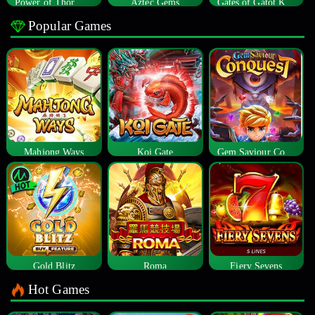
Power of Thor Megaways
Aztec Gems
Gates of Gatot Kaca
Popular Games
Mahjong Ways
Koi Gate
Gem Saviour Conquest
Gold Blitz
Roma
Fiery Sevens
Hot Games