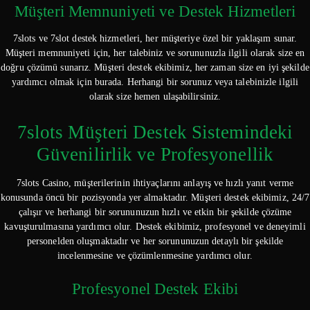
Müşteri Memnuniyeti ve Destek Hizmetleri
7slots ve 7slot destek hizmetleri, her müşteriye özel bir yaklaşım sunar.
Müşteri memnuniyeti için, her talebiniz ve sorununuzla ilgili olarak size en
doğru çözümü sunarız. Müşteri destek ekibimiz, her zaman size en iyi şekilde
yardımcı olmak için burada. Herhangi bir sorunuz veya talebinizle ilgili
olarak size hemen ulaşabilirsiniz.
7slots Müşteri Destek Sistemindeki
Güvenilirlik ve Profesyonellik
7slots Casino, müşterilerinin ihtiyaçlarını anlayış ve hızlı yanıt verme
konusunda öncü bir pozisyonda yer almaktadır. Müşteri destek ekibimiz, 24/7
çalışır ve herhangi bir sorununuzun hızlı ve etkin bir şekilde çözüme
kavuşturulmasına yardımcı olur. Destek ekibimiz, profesyonel ve deneyimli
personelden oluşmaktadır ve her sorununuzun detaylı bir şekilde
incelenmesine ve çözümlenmesine yardımcı olur.
Profesyonel Destek Ekibi