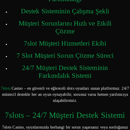
Destek Sisteminin Çalışma Şekli
Müşteri Sorunlarını Hızlı ve Etkili
Çözme
7slot Müşteri Hizmetleri Ekibi
7 Slot Müşteri Sorun Çözme Süreci
24/7 Müşteri Destek Sisteminin
Farkındalık Sistemi
7slots
Casino – en güvenli ve eğlenceli slots oyunları sunan platformuz. 24/7
müstecil destekle her an oyun oynayabilir, sorunuz varsa hemen yardımcıya
ulaşabilirsiniz.
7slots – 24/7 Müşteri Destek Sistemi
7slots Casino, oyunlarınızda herhangi bir sorun yaşarsanız veya sorduğunuz