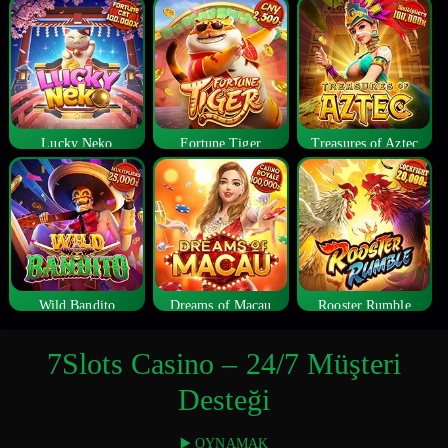
Lucky Neko
Fortune Tiger
Treasures of Aztec
Wild Bandito
Dreams of Macau
Rooster Rumble
7Slots Casino – 24/7 Müşteri
Desteği
▶️ OYNAMAK