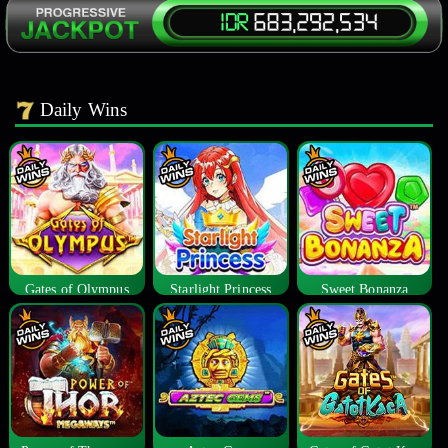
Daily Wins
Gates of Olympus
Starlight Princess
Sweet Bonanza