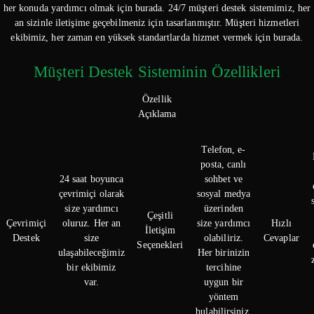
her konuda yardımcı olmak için burada. 24/7 müşteri destek sistemimiz, her
an sizinle iletişime geçebilmeniz için tasarlanmıştır. Müşteri hizmetleri
ekibimiz, her zaman en yüksek standartlarda hizmet vermek için burada.
Müşteri Destek Sisteminin Özellikleri
Özellik
Açıklama
Telefon, e-
posta, canlı
24 saat boyunca
sohbet ve
çevrimiçi olarak
sosyal medya
size yardımcı
üzerinden
Çeşitli
Çevrimiçi
oluruz. Her an
size yardımcı
Hızlı
İletişim
Destek
size
olabiliriz.
Cevaplar
Seçenekleri
ulaşabileceğimiz
Her birinizin
bir ekibimiz
tercihine
var.
uygun bir
yöntem
bulabilirsiniz.