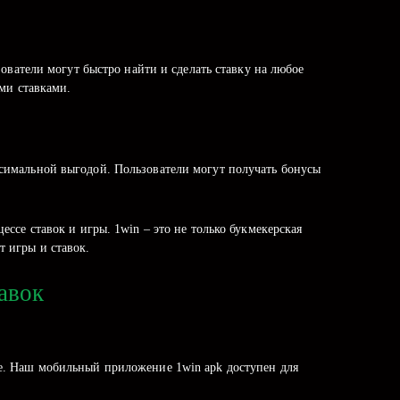
ователи могут быстро найти и сделать ставку на любое
ми ставками.
аксимальной выгодой. Пользователи могут получать бонусы
ссе ставок и игры. 1win – это не только букмекерская
т игры и ставок.
авок
рее. Наш мобильный приложение 1win apk доступен для