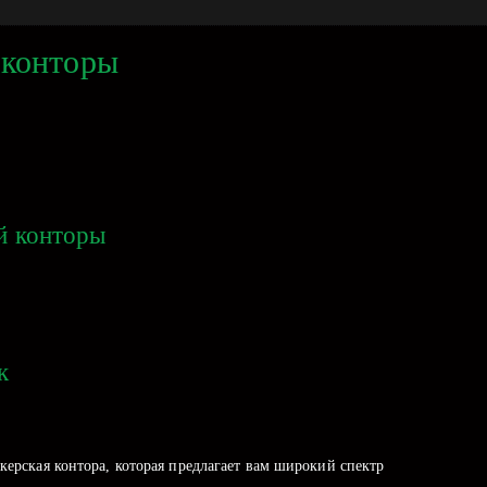
 конторы
й конторы
к
екерская контора, которая предлагает вам широкий спектр