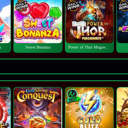
s
Sweet Bonanza
Power of Thor Megaways