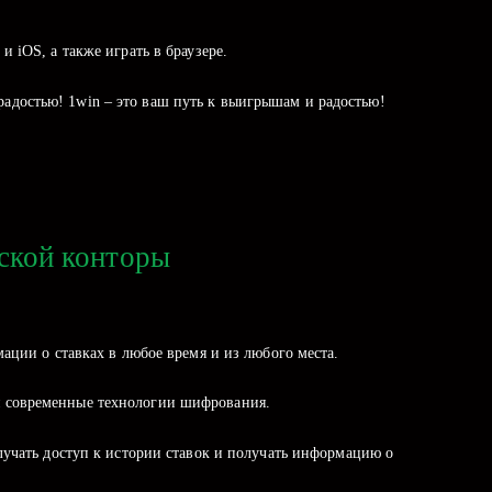
 iOS, а также играть в браузере.
радостью! 1win – это ваш путь к выигрышам и радостью!
ской конторы
ации о ставках в любое время и из любого места.
я современные технологии шифрования.
лучать доступ к истории ставок и получать информацию о