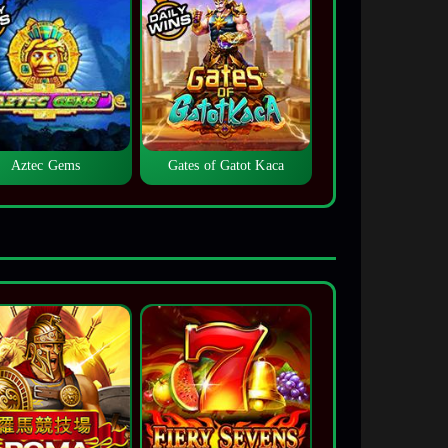
Aztec Gems
Gates of Gatot Kaca