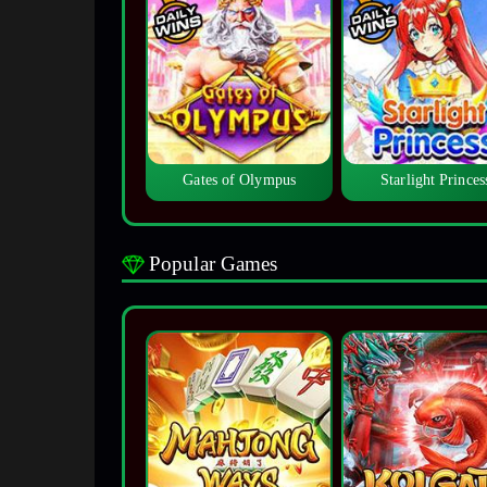
Gates of Olympus
Starlight Princes
Popular Games