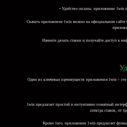
• Удобство оплаты: приложение 1win 
Скачать приложение 1win можно на официальном сайте б
приложе
Начните делать ставки и получайте доступ к и
Уд
Один из ключевых преимуществ приложения 1win – это ег
1win предлагает простой и интуитивно понятный интерфе
спектра ставок, от т
Кроме того, приложение 1win предлагает функц