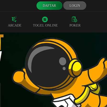
DAFTAR
LOGIN
ARCADE
TOGEL ONLINE
POKER