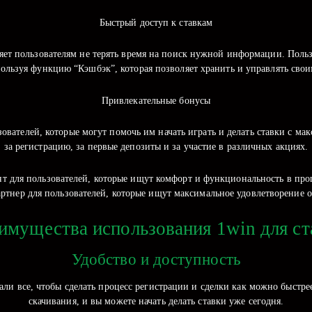
Быстрый доступ к ставкам
ляет пользователям не терять время на поиск нужной информации. Польз
пользуя функцию “Кэшбэк”, которая позволяет хранить и управлять свои
Привлекательные бонусы
ователей, которые могут помочь им начать играть и делать ставки с м
за регистрацию, за первые депозиты и за участие в различных акциях.
 для пользователей, которые ищут комфорт и функциональность в проце
артнер для пользователей, которые ищут максимальное удовлетворение о
имущества использования 1win для ст
Удобство и доступность
лали все, чтобы сделать процесс регистрации и сделки как можно быст
скачивания, и вы можете начать делать ставки уже сегодня.