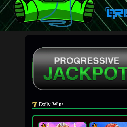
Daily Wins