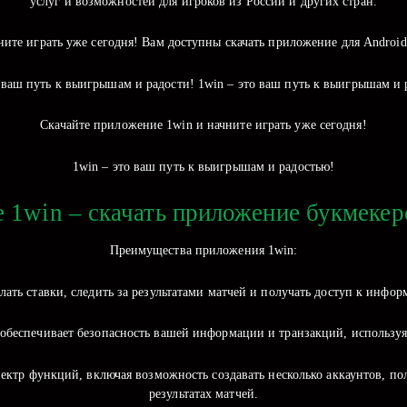
услуг и возможностей для игроков из России и других стран.
ите играть уже сегодня! Вам доступны скачать приложение для Android и
о ваш путь к выигрышам и радости! 1win – это ваш путь к выигрышам и 
Скачайте приложение 1win и начните играть уже сегодня!
1win – это ваш путь к выигрышам и радостью!
 1win – скачать приложение букмекер
Преимущества приложения 1win:
ать ставки, следить за результатами матчей и получать доступ к информ
обеспечивает безопасность вашей информации и транзакций, использу
ктр функций, включая возможность создавать несколько аккаунтов, по
результатах матчей.