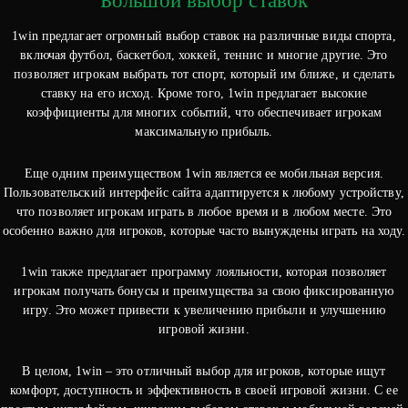
Большой выбор ставок
1win предлагает огромный выбор ставок на различные виды спорта,
включая футбол, баскетбол, хоккей, теннис и многие другие. Это
позволяет игрокам выбрать тот спорт, который им ближе, и сделать
ставку на его исход. Кроме того, 1win предлагает высокие
коэффициенты для многих событий, что обеспечивает игрокам
максимальную прибыль.
Еще одним преимуществом 1win является ее мобильная версия.
Пользовательский интерфейс сайта адаптируется к любому устройству,
что позволяет игрокам играть в любое время и в любом месте. Это
особенно важно для игроков, которые часто вынуждены играть на ходу.
1win также предлагает программу лояльности, которая позволяет
игрокам получать бонусы и преимущества за свою фиксированную
игру. Это может привести к увеличению прибыли и улучшению
игровой жизни.
В целом, 1win – это отличный выбор для игроков, которые ищут
комфорт, доступность и эффективность в своей игровой жизни. С ее