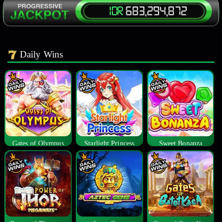
Daily Wins
Gates of Olympus
Starlight Princess
Sweet Bonanza