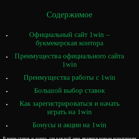
Содержимое
Официальный сайт 1win –
букмекерская контора
Преимущества официального сайта
1win
Преимущества работы с 1win
Большой выбор ставок
Как зарегистрироваться и начать
играть на 1win
Бонусы и акции на 1win
В мире ставок и азарта, где каждый день является новым испытанием