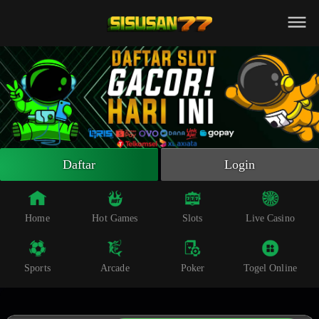
Beranda
Slot Online
Live Casino
Sportsbook
Arcade
Togel Online
Daftar
Login
Poker
Whatsapp
Home
Hot Games
Slots
Live Casino
Telegram
Sports
Arcade
Poker
Togel Online
Livechat