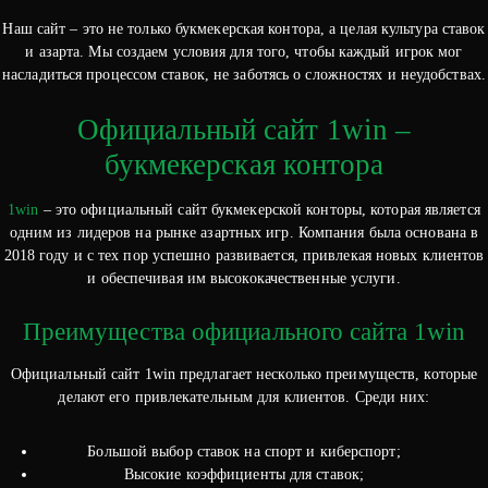
Наш сайт – это не только букмекерская контора, а целая культура ставок
и азарта. Мы создаем условия для того, чтобы каждый игрок мог
насладиться процессом ставок, не заботясь о сложностях и неудобствах.
Официальный сайт 1win –
букмекерская контора
1win
– это официальный сайт букмекерской конторы, которая является
одним из лидеров на рынке азартных игр. Компания была основана в
2018 году и с тех пор успешно развивается, привлекая новых клиентов
и обеспечивая им высококачественные услуги.
Преимущества официального сайта 1win
Официальный сайт 1win предлагает несколько преимуществ, которые
делают его привлекательным для клиентов. Среди них:
Большой выбор ставок на спорт и киберспорт;
Высокие коэффициенты для ставок;