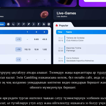
рүүнү ыңгайлуу аткара алышат. Төлөмдүн жаңы варианттары ар түрдү
з кылат. 1win Gambling ишканасына келсек, бул онлайн сайт, анда э
ар эң чоң колдонмо уюмдарынын көптөгөн видео оюндарын беришет жан
ойноого мүмкүнчүлүк беришет.
 өркүндөтө турган иштелип чыккан сатуу түзмөктөрүнүн эсебинен кыз
лат, ал түгөйлөрүн утуп алуу жана ийгиликтүү ишканага ээ болуу үчүн 