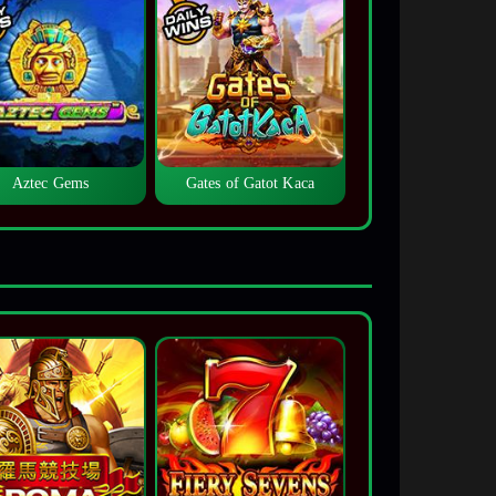
Aztec Gems
Gates of Gatot Kaca