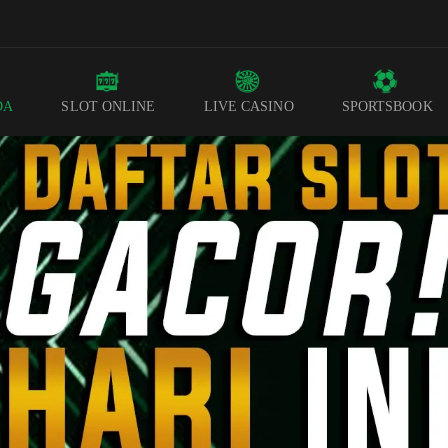
DA
SLOT ONLINE
LIVE CASINO
SPORTSBOOK