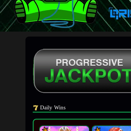
Daily Wins