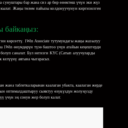
а сунуштары бар жана сиз ар бир өнөктөш үчүн эки жүз
ш кылат. Жаңы төлөм пайызы колдонуучунун киргизилген
ы байкаңыз:
ин көрсөттү. 1Win Associate тутумундагы жаңы жазылуу
ана 1Win өнүмдөрүн түзө баштоо үчүн атайын кеңештерди
 болуп саналат. Бул негизги KYC (Сатып алуучуларды
 келүүнү аягына чыгарасыз.
 жана таблеткаларынан каалаган убакта, каалаган жерде
асын оптималдаштыруу сыяктуу өзүңүздүн жолуңузду
ү үчүн эң сонун жер болуп калат.