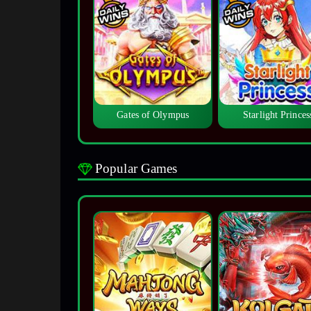
Gates of Olympus
Starlight Princes
Popular Games